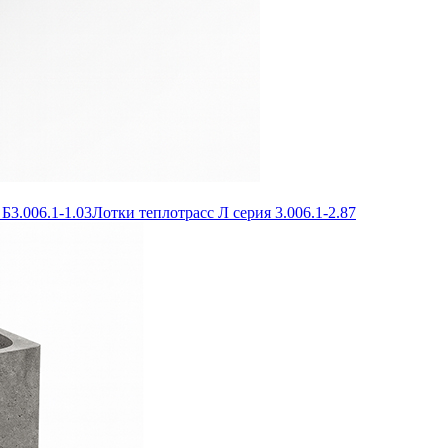
Б3.006.1-1.03
Лотки теплотрасс Л серия 3.006.1-2.87