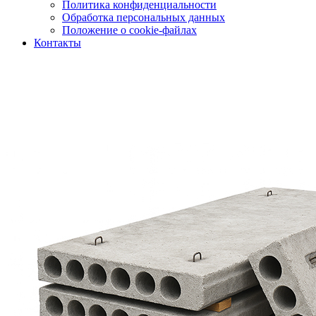
Политика конфиденциальности
Обработка персональных данных
Положение о cookie-файлах
Контакты