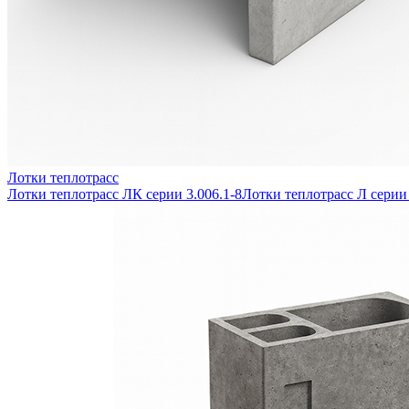
Лотки теплотрасс
Лотки теплотрасс ЛК серии 3.006.1-8
Лотки теплотрасс Л серии 