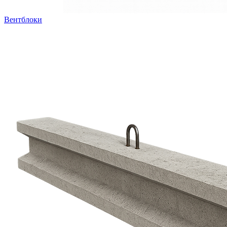
Вентблоки