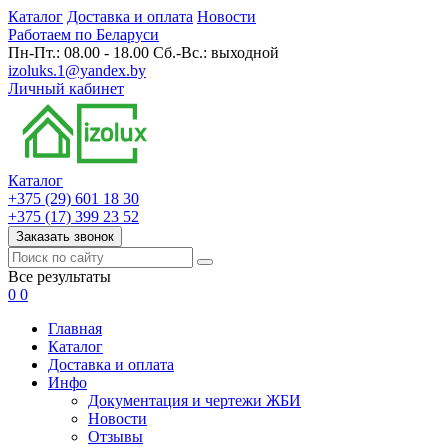
Каталог
Доставка и оплата
Новости
Работаем по Беларуси
Пн-Пт.: 08.00 - 18.00 Сб.-Вс.: выходной
izoluks.1@yandex.by
Личный кабинет
Каталог
+375 (29) 601 18 30
+375 (17) 399 23 52
Заказать звонок
Все результаты
0
0
Главная
Каталог
Доставка и оплата
Инфо
Документация и чертежи ЖБИ
Новости
Отзывы