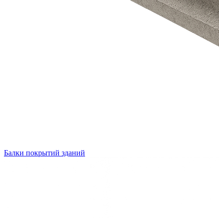
Балки покрытий зданий