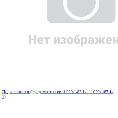
Подколонники (фундаменты сер. 1.020-1/83.1-1, 1.020-1/87.1-
1)