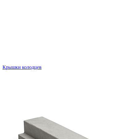
Крышки колодцев