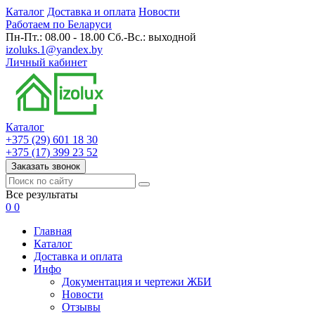
Каталог
Доставка и оплата
Новости
Работаем по Беларуси
Пн-Пт.: 08.00 - 18.00 Сб.-Вс.: выходной
izoluks.1@yandex.by
Личный кабинет
Каталог
+375 (29) 601 18 30
+375 (17) 399 23 52
Заказать звонок
Все результаты
0
0
Главная
Каталог
Доставка и оплата
Инфо
Документация и чертежи ЖБИ
Новости
Отзывы