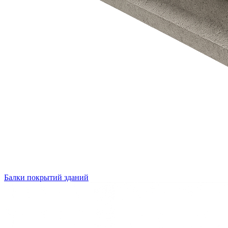
Балки покрытий зданий