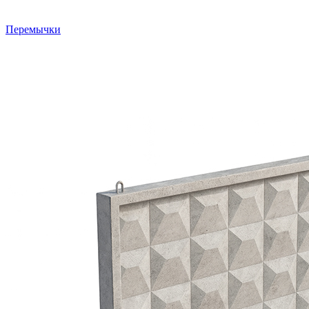
Перемычки