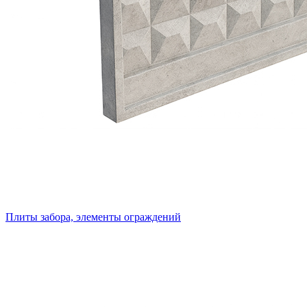
Плиты забора, элементы ограждений