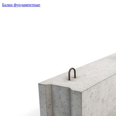
Балки фундаментные