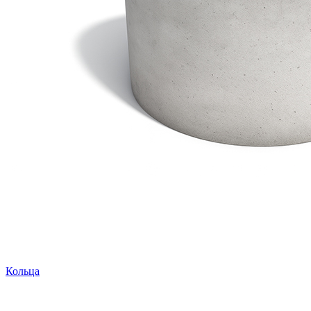
Кольца