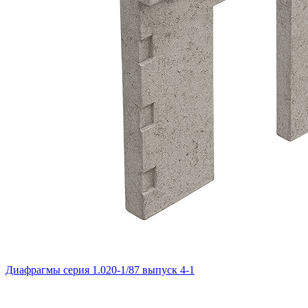
Диафрагмы серия 1.020-1/87 выпуск 4-1