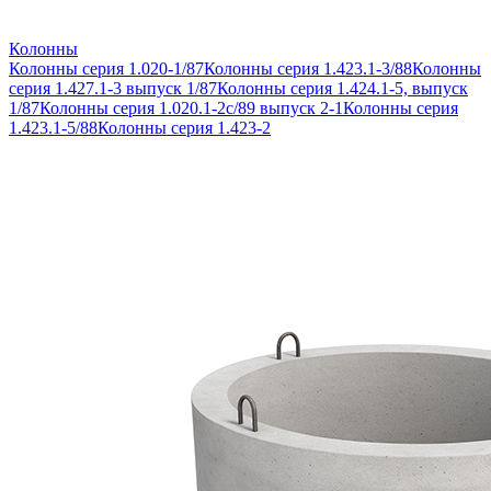
Колонны
Колонны серия 1.020-1/87
Колонны серия 1.423.1-3/88
Колонны
серия 1.427.1-3 выпуск 1/87
Колонны серия 1.424.1-5, выпуск
1/87
Колонны серия 1.020.1-2с/89 выпуск 2-1
Колонны серия
1.423.1-5/88
Колонны серия 1.423-2