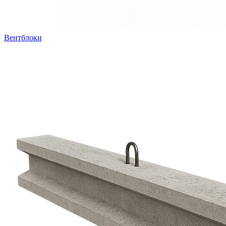
Вентблоки