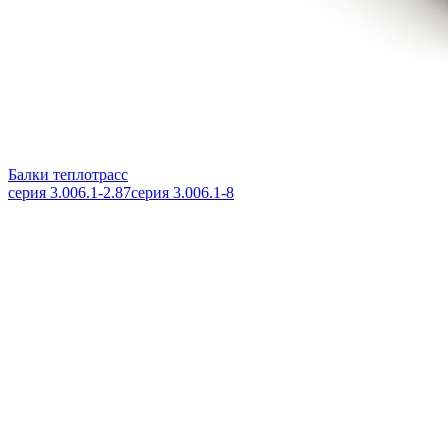
Балки теплотрасс
серия 3.006.1-2.87
серия 3.006.1-8