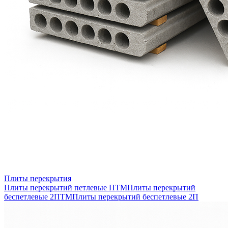
Плиты перекрытия
Плиты перекрытий петлевые ПТМ
Плиты перекрытий
беспетлевые 2ПТМ
Плиты перекрытий беспетлевые 2П