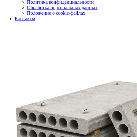
Политика конфиденциальности
Обработка персональных данных
Положение о cookie-файлах
Контакты