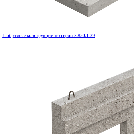
Г-образные конструкции по серии 3.820.1-39