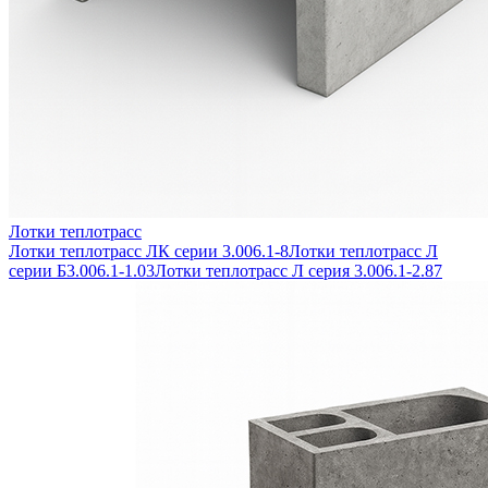
Лотки теплотрасс
Лотки теплотрасс ЛК серии 3.006.1-8
Лотки теплотрасс Л
серии Б3.006.1-1.03
Лотки теплотрасс Л серия 3.006.1-2.87