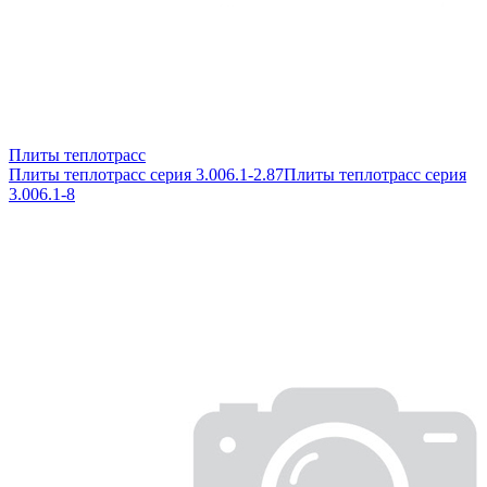
Плиты теплотрасс
Плиты теплотрасс серия 3.006.1-2.87
Плиты теплотрасс серия
3.006.1-8