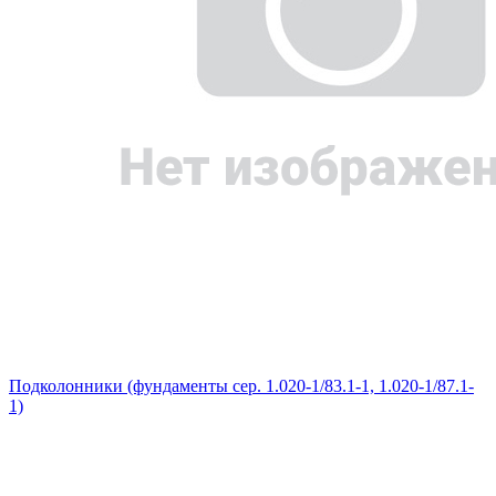
Подколонники (фундаменты сер. 1.020-1/83.1-1, 1.020-1/87.1-
1)