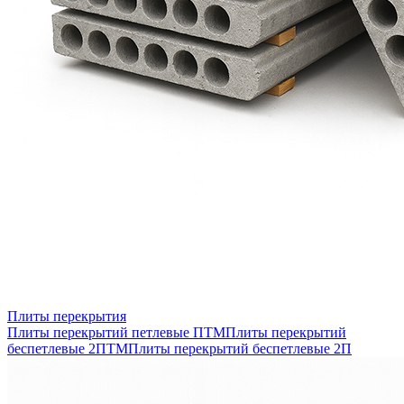
Плиты перекрытия
Плиты перекрытий петлевые ПТМ
Плиты перекрытий
беспетлевые 2ПТМ
Плиты перекрытий беспетлевые 2П