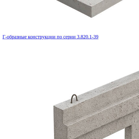
Г-образные конструкции по серии 3.820.1-39