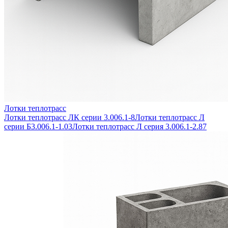
Лотки теплотрасс
Лотки теплотрасс ЛК серии 3.006.1-8
Лотки теплотрасс Л
серии Б3.006.1-1.03
Лотки теплотрасс Л серия 3.006.1-2.87