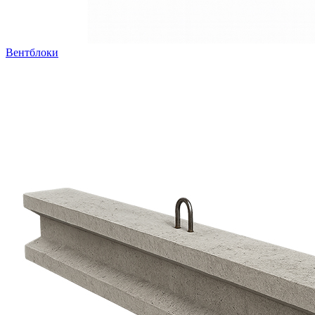
Вентблоки