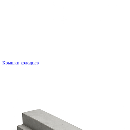
Крышки колодцев