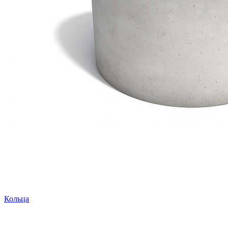
Кольца