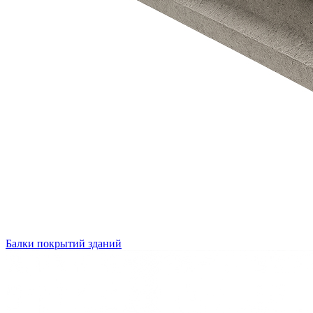
Балки покрытий зданий