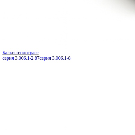
Балки теплотрасс
серия 3.006.1-2.87
серия 3.006.1-8