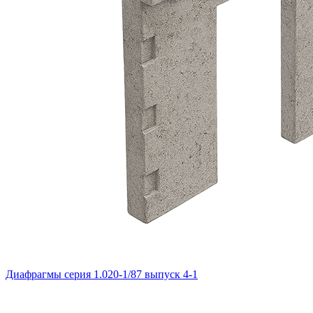
Диафрагмы серия 1.020-1/87 выпуск 4-1