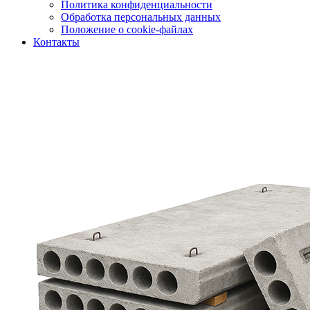
Политика конфиденциальности
Обработка персональных данных
Положение о cookie-файлах
Контакты