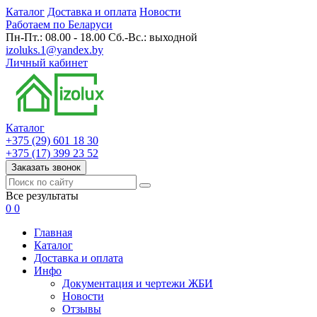
Каталог
Доставка и оплата
Новости
Работаем по Беларуси
Пн-Пт.: 08.00 - 18.00 Сб.-Вс.: выходной
izoluks.1@yandex.by
Личный кабинет
Каталог
+375 (29) 601 18 30
+375 (17) 399 23 52
Заказать звонок
Все результаты
0
0
Главная
Каталог
Доставка и оплата
Инфо
Документация и чертежи ЖБИ
Новости
Отзывы