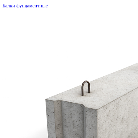
Балки фундаментные