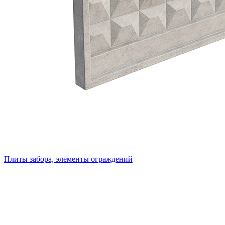
Плиты забора, элементы ограждений