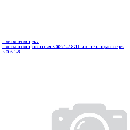
Плиты теплотрасс
Плиты теплотрасс серия 3.006.1-2.87
Плиты теплотрасс серия
3.006.1-8