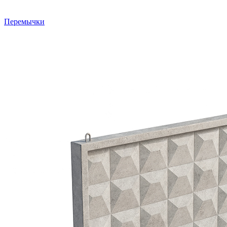
Перемычки