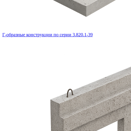
Г-образные конструкции по серии 3.820.1-39