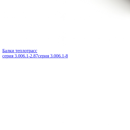
Балки теплотрасс
серия 3.006.1-2.87
серия 3.006.1-8