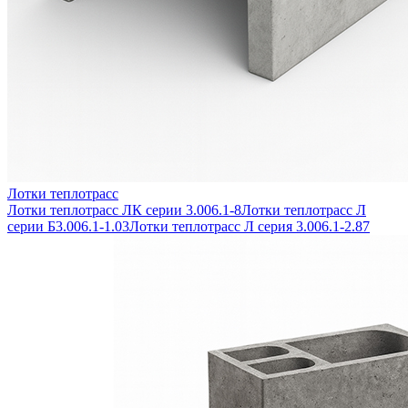
Лотки теплотрасс
Лотки теплотрасс ЛК серии 3.006.1-8
Лотки теплотрасс Л
серии Б3.006.1-1.03
Лотки теплотрасс Л серия 3.006.1-2.87