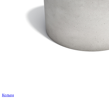
Кольца