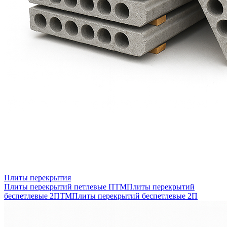
Плиты перекрытия
Плиты перекрытий петлевые ПТМ
Плиты перекрытий
беспетлевые 2ПТМ
Плиты перекрытий беспетлевые 2П