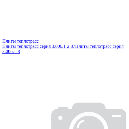
Плиты теплотрасс
Плиты теплотрасс серия 3.006.1-2.87
Плиты теплотрасс серия
3.006.1-8