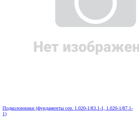
Подколонники (фундаменты сер. 1.020-1/83.1-1, 1.020-1/87.1-
1)