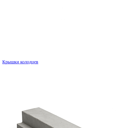
Крышки колодцев