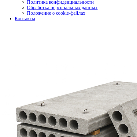
Политика конфиденциальности
Обработка персональных данных
Положение о cookie-файлах
Контакты