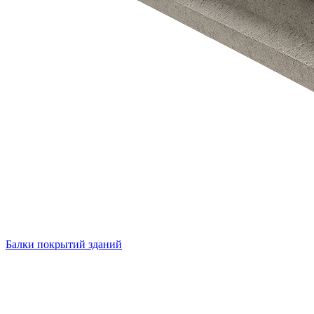
Балки покрытий зданий