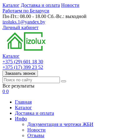
Каталог
Доставка и оплата
Новости
Работаем по Беларуси
Пн-Пт.: 08.00 - 18.00 Сб.-Вс.: выходной
izoluks.1@yandex.by
Личный кабинет
Каталог
+375 (29) 601 18 30
+375 (17) 399 23 52
Заказать звонок
Все результаты
0
0
Главная
Каталог
Доставка и оплата
Инфо
Документация и чертежи ЖБИ
Новости
Отзывы