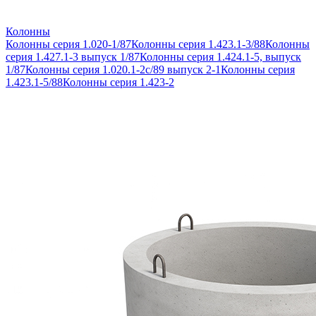
Колонны
Колонны серия 1.020-1/87
Колонны серия 1.423.1-3/88
Колонны
серия 1.427.1-3 выпуск 1/87
Колонны серия 1.424.1-5, выпуск
1/87
Колонны серия 1.020.1-2с/89 выпуск 2-1
Колонны серия
1.423.1-5/88
Колонны серия 1.423-2