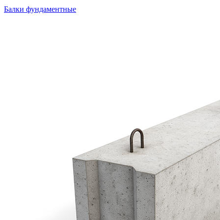
Балки фундаментные