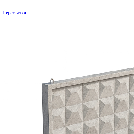
Перемычки