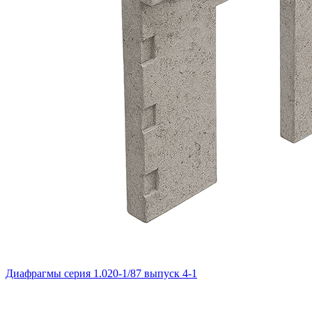
Диафрагмы серия 1.020-1/87 выпуск 4-1