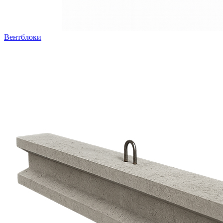
Вентблоки