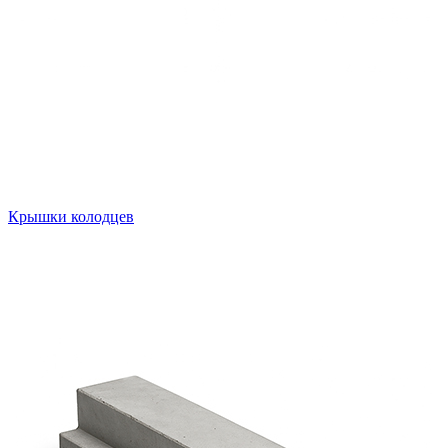
Крышки колодцев