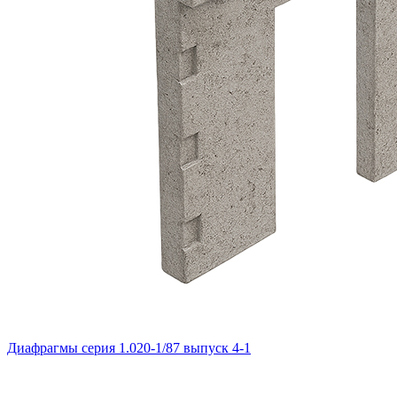
Диафрагмы серия 1.020-1/87 выпуск 4-1