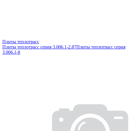
Плиты теплотрасс
Плиты теплотрасс серия 3.006.1-2.87
Плиты теплотрасс серия
3.006.1-8