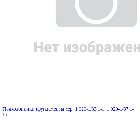
Подколонники (фундаменты сер. 1.020-1/83.1-1, 1.020-1/87.1-
1)