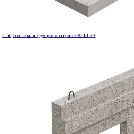
Г-образные конструкции по серии 3.820.1-39