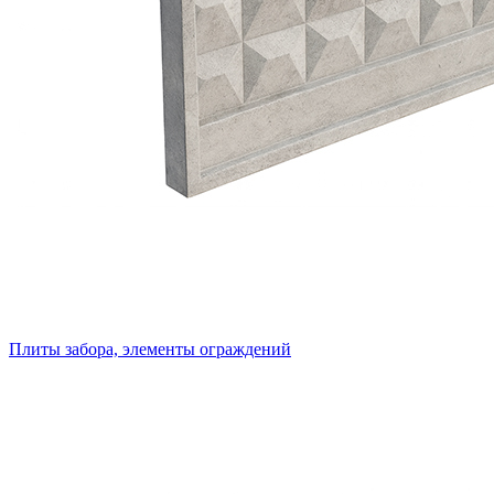
Плиты забора, элементы ограждений