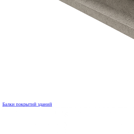
Балки покрытий зданий