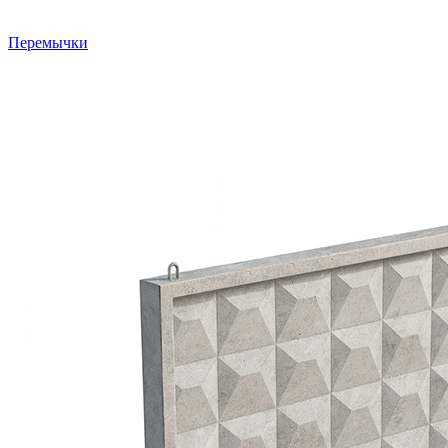
Перемычки