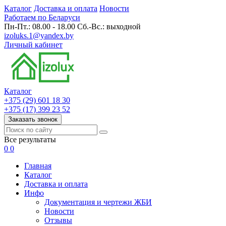
Каталог
Доставка и оплата
Новости
Работаем по Беларуси
Пн-Пт.: 08.00 - 18.00 Сб.-Вс.: выходной
izoluks.1@yandex.by
Личный кабинет
Каталог
+375 (29) 601 18 30
+375 (17) 399 23 52
Заказать звонок
Все результаты
0
0
Главная
Каталог
Доставка и оплата
Инфо
Документация и чертежи ЖБИ
Новости
Отзывы