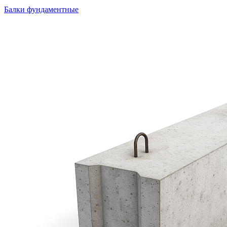
Балки фундаментные