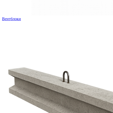
Вентблоки