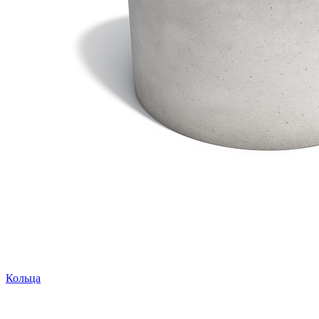
Кольца