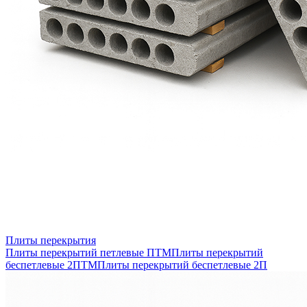
Плиты перекрытия
Плиты перекрытий петлевые ПТМ
Плиты перекрытий
беспетлевые 2ПТМ
Плиты перекрытий беспетлевые 2П