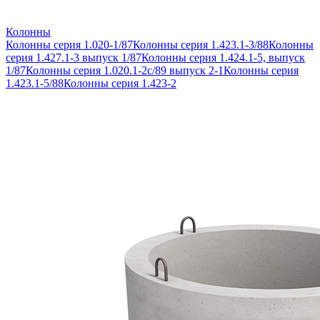
Колонны
Колонны серия 1.020-1/87
Колонны серия 1.423.1-3/88
Колонны
серия 1.427.1-3 выпуск 1/87
Колонны серия 1.424.1-5, выпуск
1/87
Колонны серия 1.020.1-2с/89 выпуск 2-1
Колонны серия
1.423.1-5/88
Колонны серия 1.423-2