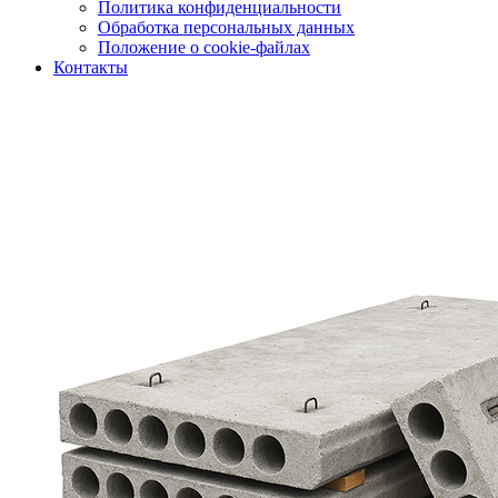
Политика конфиденциальности
Обработка персональных данных
Положение о cookie-файлах
Контакты