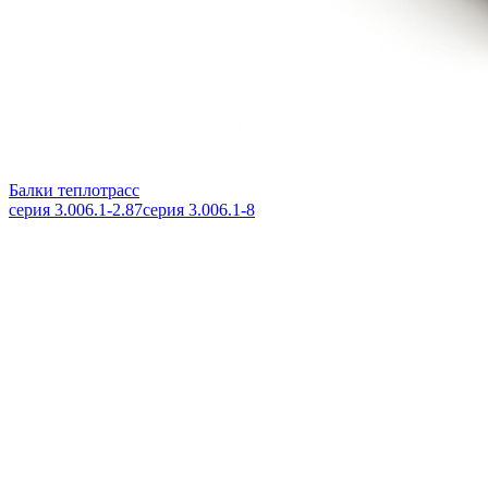
Балки теплотрасс
серия 3.006.1-2.87
серия 3.006.1-8