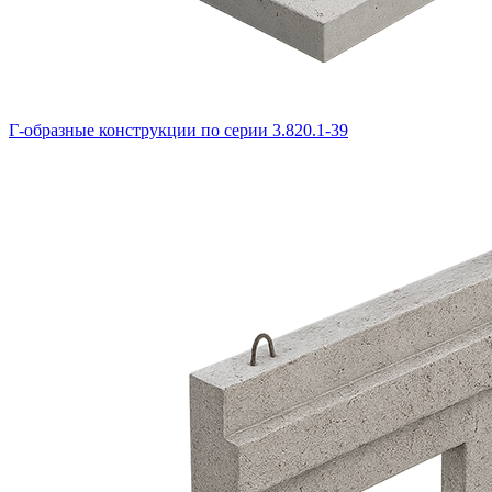
Г-образные конструкции по серии 3.820.1-39