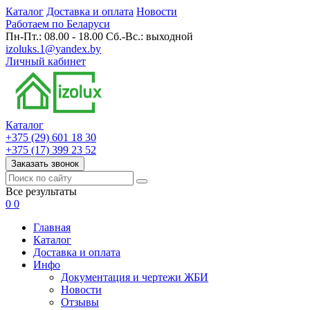
Каталог
Доставка и оплата
Новости
Работаем по Беларуси
Пн-Пт.: 08.00 - 18.00 Сб.-Вс.: выходной
izoluks.1@yandex.by
Личный кабинет
Каталог
+375 (29) 601 18 30
+375 (17) 399 23 52
Заказать звонок
Все результаты
0
0
Главная
Каталог
Доставка и оплата
Инфо
Документация и чертежи ЖБИ
Новости
Отзывы