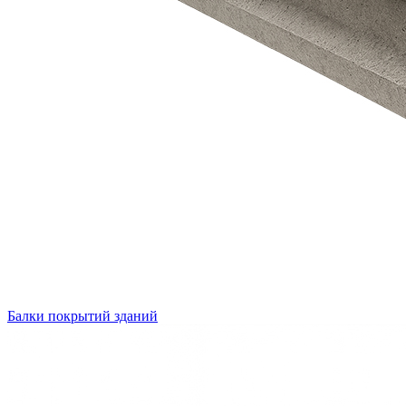
Балки покрытий зданий