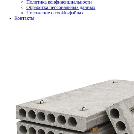
Политика конфиденциальности
Обработка персональных данных
Положение о cookie-файлах
Контакты