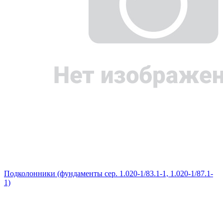
Подколонники (фундаменты сер. 1.020-1/83.1-1, 1.020-1/87.1-
1)