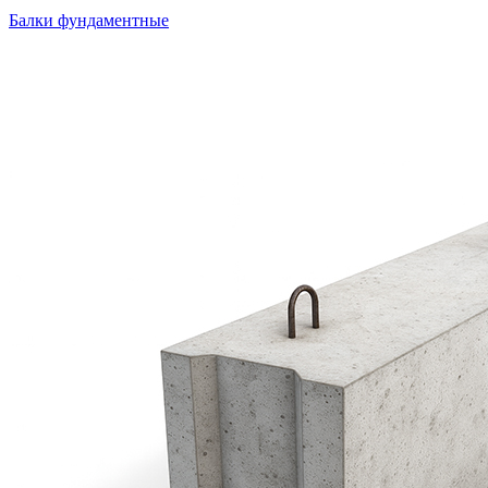
Балки фундаментные