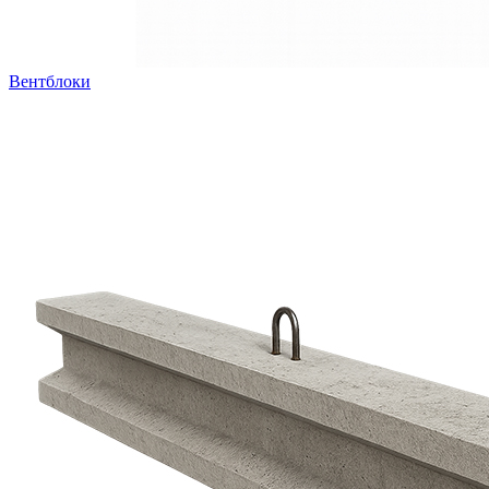
Вентблоки