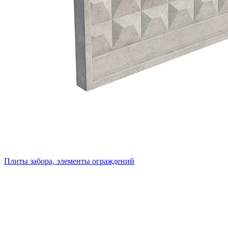
Плиты забора, элементы ограждений