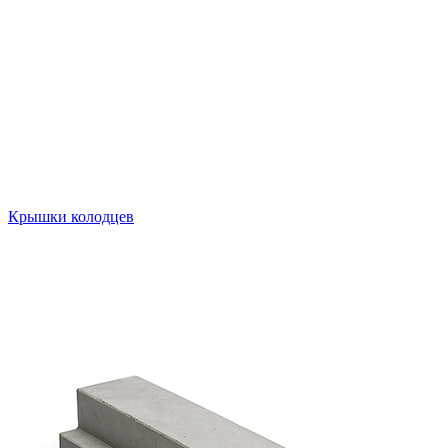
Крышки колодцев