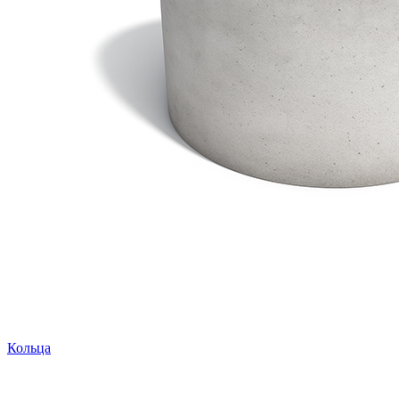
Кольца