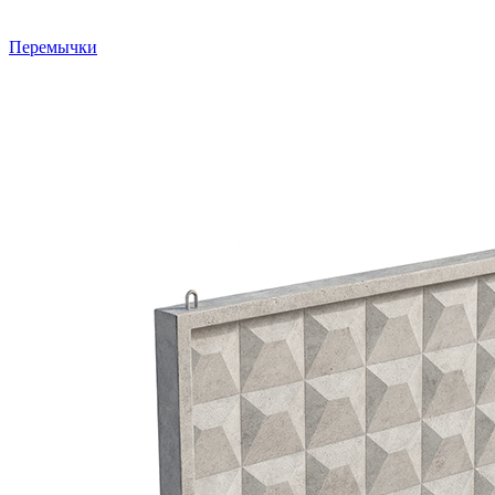
Перемычки