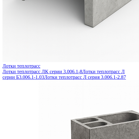
Лотки теплотрасс
Лотки теплотрасс ЛК серии 3.006.1-8
Лотки теплотрасс Л
серии Б3.006.1-1.03
Лотки теплотрасс Л серия 3.006.1-2.87