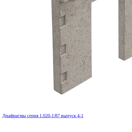
Диафрагмы серия 1.020-1/87 выпуск 4-1