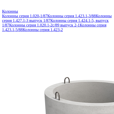
Колонны
Колонны серия 1.020-1/87
Колонны серия 1.423.1-3/88
Колонны
серия 1.427.1-3 выпуск 1/87
Колонны серия 1.424.1-5, выпуск
1/87
Колонны серия 1.020.1-2с/89 выпуск 2-1
Колонны серия
1.423.1-5/88
Колонны серия 1.423-2