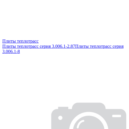
Плиты теплотрасс
Плиты теплотрасс серия 3.006.1-2.87
Плиты теплотрасс серия
3.006.1-8