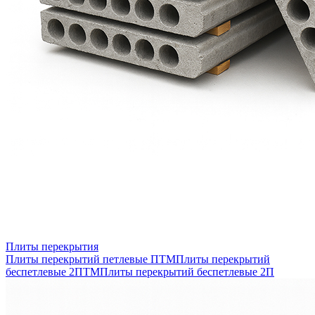
Плиты перекрытия
Плиты перекрытий петлевые ПТМ
Плиты перекрытий
беспетлевые 2ПТМ
Плиты перекрытий беспетлевые 2П