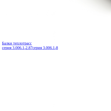
Балки теплотрасс
серия 3.006.1-2.87
серия 3.006.1-8