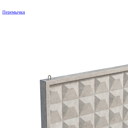
Перемычки