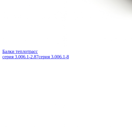
Балки теплотрасс
серия 3.006.1-2.87
серия 3.006.1-8