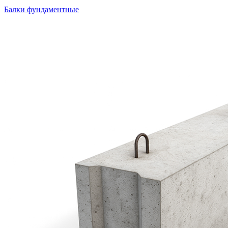
Балки фундаментные