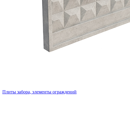
Плиты забора, элементы ограждений