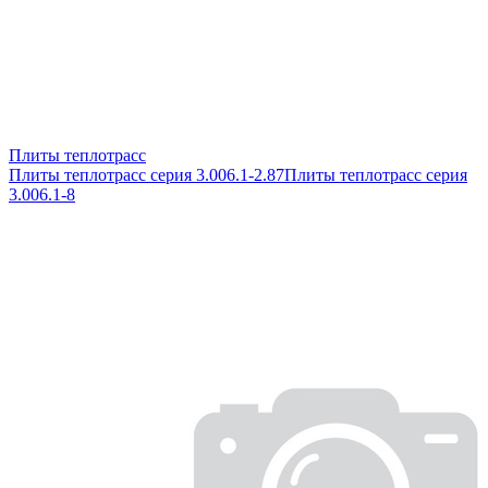
Плиты теплотрасс
Плиты теплотрасс серия 3.006.1-2.87
Плиты теплотрасс серия
3.006.1-8