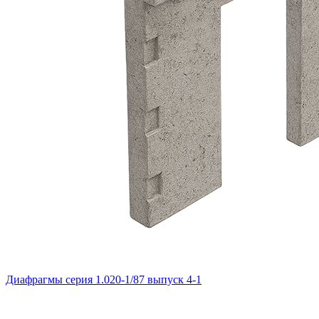
Диафрагмы серия 1.020-1/87 выпуск 4-1