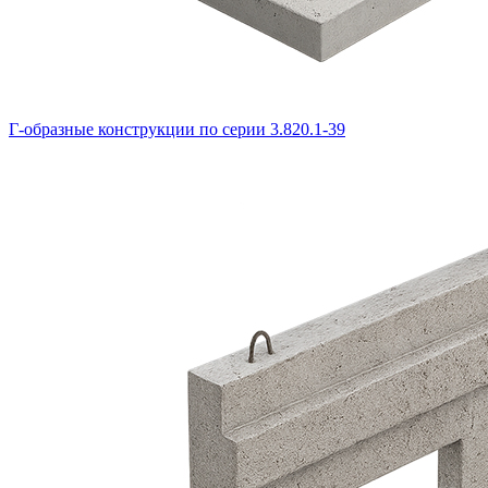
Г-образные конструкции по серии 3.820.1-39