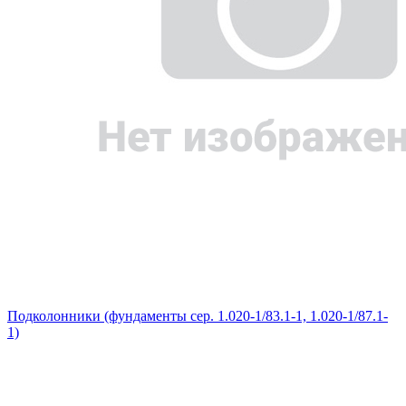
Подколонники (фундаменты сер. 1.020-1/83.1-1, 1.020-1/87.1-
1)