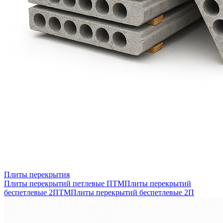
Плиты перекрытия
Плиты перекрытий петлевые ПТМ
Плиты перекрытий
беспетлевые 2ПТМ
Плиты перекрытий беспетлевые 2П