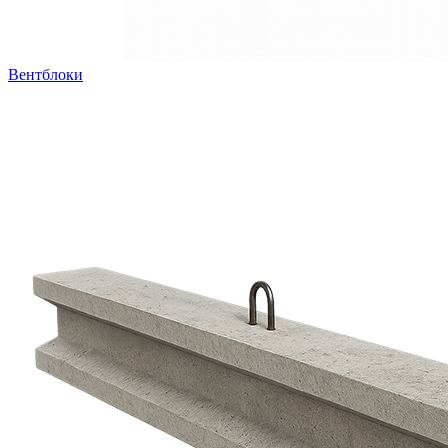
Вентблоки