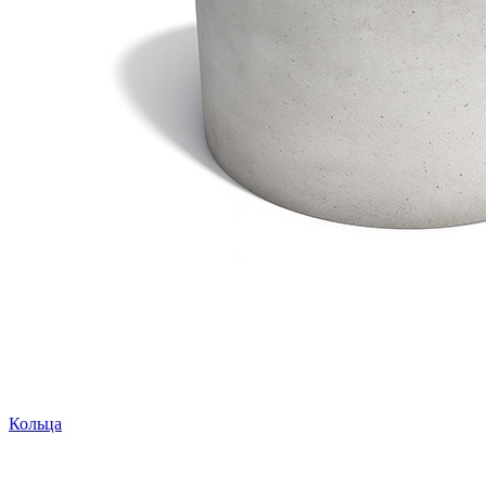
Кольца