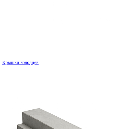
Крышки колодцев