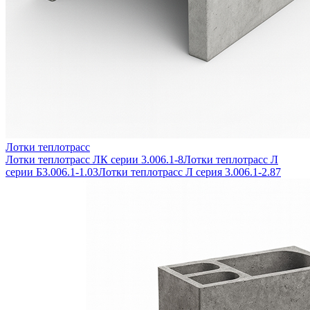
Лотки теплотрасс
Лотки теплотрасс ЛК серии 3.006.1-8
Лотки теплотрасс Л
серии Б3.006.1-1.03
Лотки теплотрасс Л серия 3.006.1-2.87