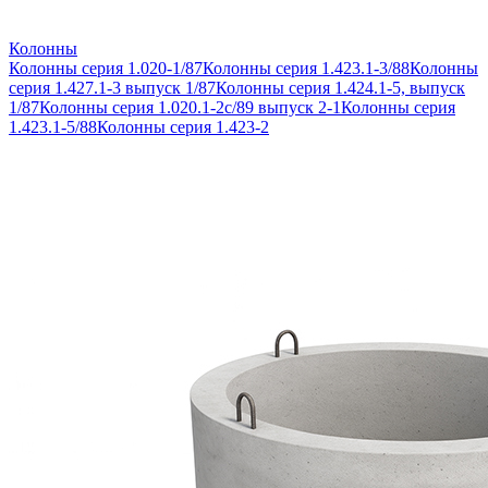
Колонны
Колонны серия 1.020-1/87
Колонны серия 1.423.1-3/88
Колонны
серия 1.427.1-3 выпуск 1/87
Колонны серия 1.424.1-5, выпуск
1/87
Колонны серия 1.020.1-2с/89 выпуск 2-1
Колонны серия
1.423.1-5/88
Колонны серия 1.423-2