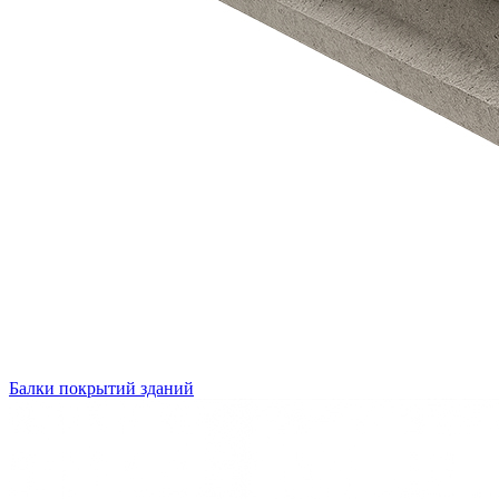
Балки покрытий зданий