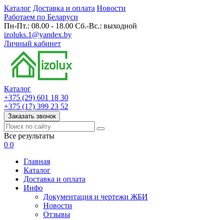
Каталог
Доставка и оплата
Новости
Работаем по Беларуси
Пн-Пт.: 08.00 - 18.00 Сб.-Вс.: выходной
izoluks.1@yandex.by
Личный кабинет
Каталог
+375 (29) 601 18 30
+375 (17) 399 23 52
Заказать звонок
Все результаты
0
0
Главная
Каталог
Доставка и оплата
Инфо
Документация и чертежи ЖБИ
Новости
Отзывы