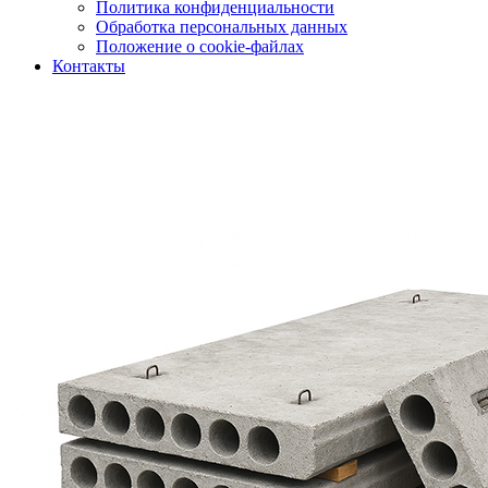
Политика конфиденциальности
Обработка персональных данных
Положение о cookie-файлах
Контакты