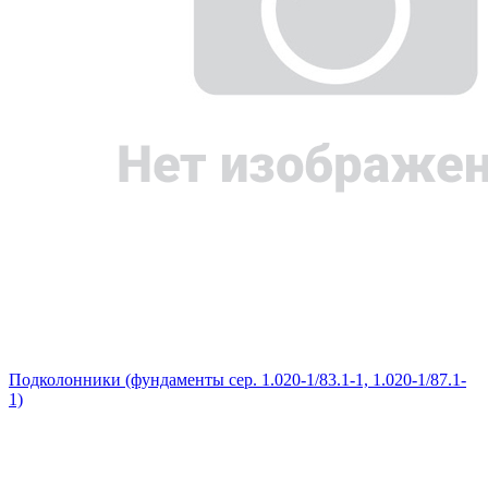
Подколонники (фундаменты сер. 1.020-1/83.1-1, 1.020-1/87.1-
1)