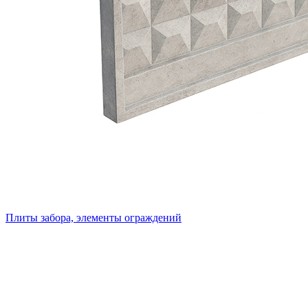
Плиты забора, элементы ограждений