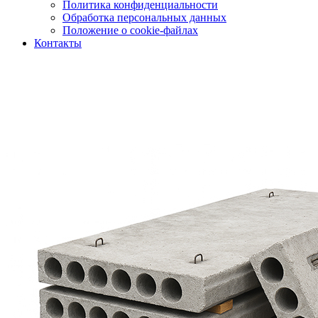
Политика конфиденциальности
Обработка персональных данных
Положение о cookie-файлах
Контакты