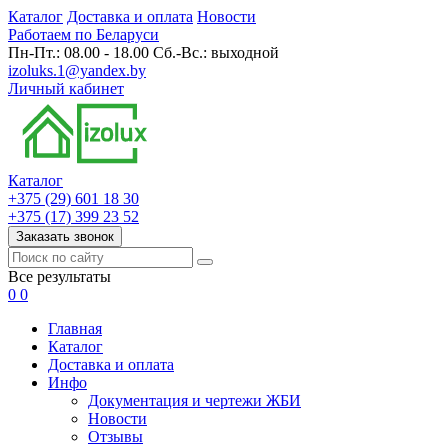
Каталог
Доставка и оплата
Новости
Работаем по Беларуси
Пн-Пт.: 08.00 - 18.00 Сб.-Вс.: выходной
izoluks.1@yandex.by
Личный кабинет
Каталог
+375 (29) 601 18 30
+375 (17) 399 23 52
Заказать звонок
Все результаты
0
0
Главная
Каталог
Доставка и оплата
Инфо
Документация и чертежи ЖБИ
Новости
Отзывы