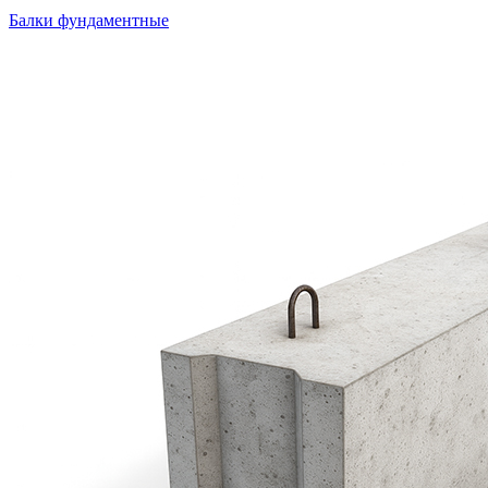
Балки фундаментные