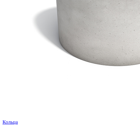
Кольца