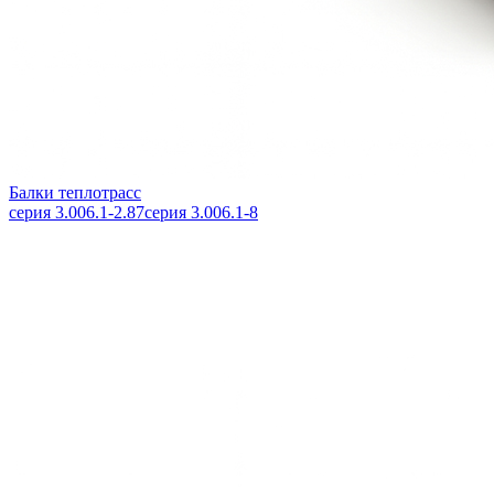
Балки теплотрасс
серия 3.006.1-2.87
серия 3.006.1-8