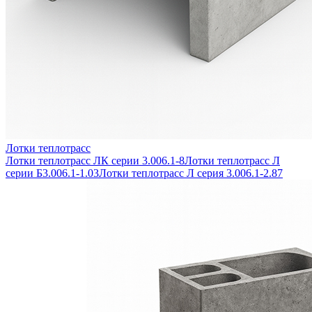
Лотки теплотрасс
Лотки теплотрасс ЛК серии 3.006.1-8
Лотки теплотрасс Л
серии Б3.006.1-1.03
Лотки теплотрасс Л серия 3.006.1-2.87