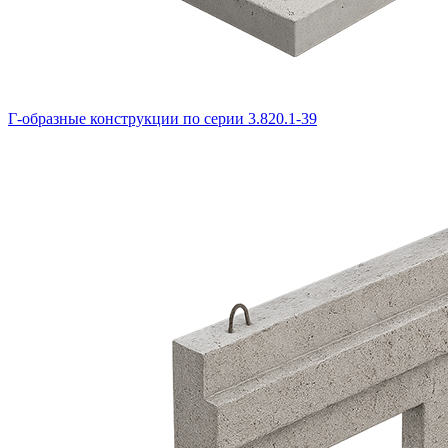
Г-образные конструкции по серии 3.820.1-39