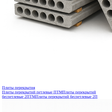
Плиты перекрытия
Плиты перекрытий петлевые ПТМ
Плиты перекрытий
беспетлевые 2ПТМ
Плиты перекрытий беспетлевые 2П