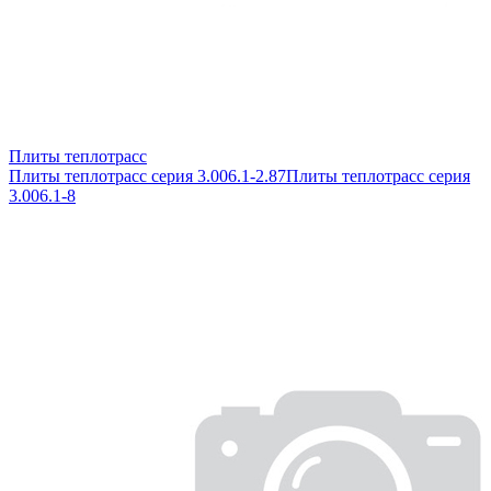
Плиты теплотрасс
Плиты теплотрасс серия 3.006.1-2.87
Плиты теплотрасс серия
3.006.1-8