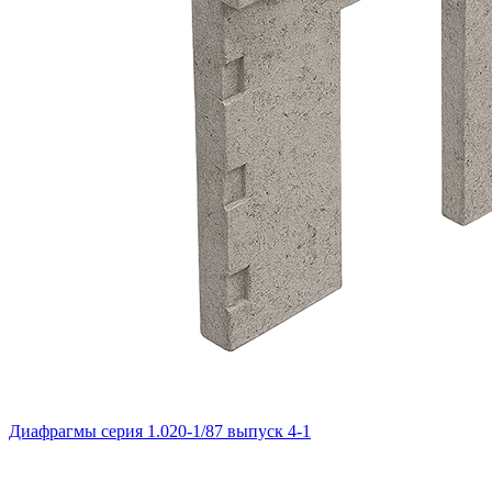
Диафрагмы серия 1.020-1/87 выпуск 4-1