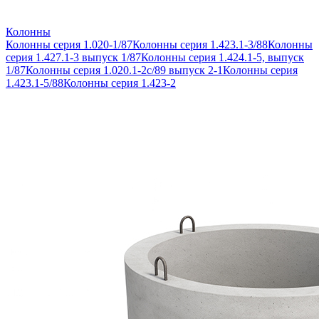
Колонны
Колонны серия 1.020-1/87
Колонны серия 1.423.1-3/88
Колонны
серия 1.427.1-3 выпуск 1/87
Колонны серия 1.424.1-5, выпуск
1/87
Колонны серия 1.020.1-2с/89 выпуск 2-1
Колонны серия
1.423.1-5/88
Колонны серия 1.423-2