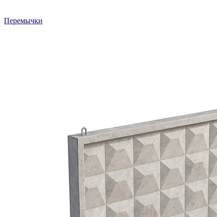
Перемычки