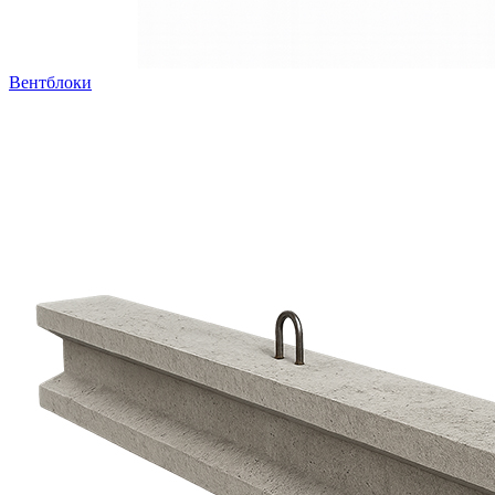
Вентблоки