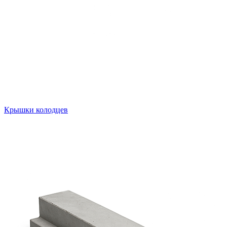
Крышки колодцев