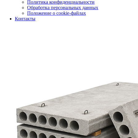
Политика конфиденциальности
Обработка персональных данных
Положение о cookie-файлах
Контакты