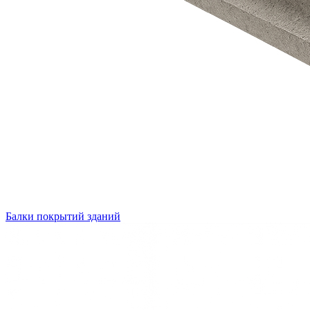
Балки покрытий зданий