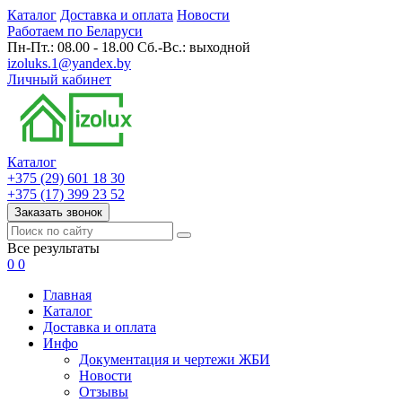
Каталог
Доставка и оплата
Новости
Работаем по Беларуси
Пн-Пт.: 08.00 - 18.00 Сб.-Вс.: выходной
izoluks.1@yandex.by
Личный кабинет
Каталог
+375 (29) 601 18 30
+375 (17) 399 23 52
Заказать звонок
Все результаты
0
0
Главная
Каталог
Доставка и оплата
Инфо
Документация и чертежи ЖБИ
Новости
Отзывы