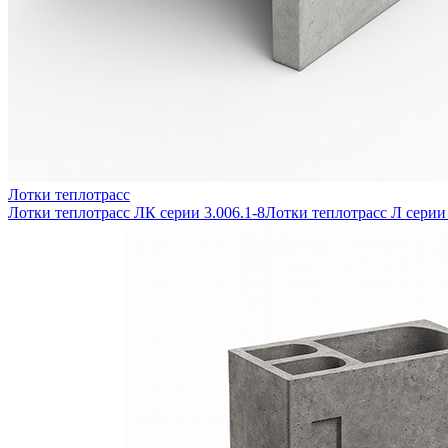
Лотки теплотрасс
Лотки теплотрасс ЛК серии 3.006.1-8
Лотки теплотрасс Л серии 