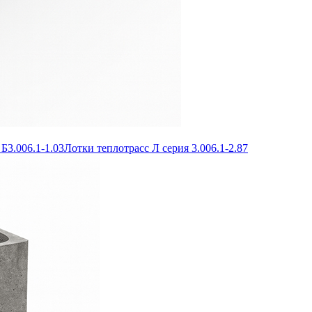
Б3.006.1-1.03
Лотки теплотрасс Л серия 3.006.1-2.87