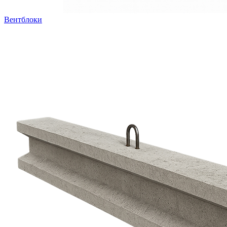
Вентблоки