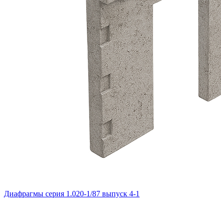
Диафрагмы серия 1.020-1/87 выпуск 4-1