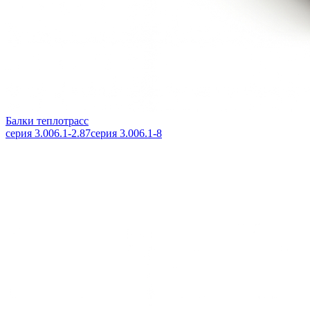
Балки теплотрасс
серия 3.006.1-2.87
серия 3.006.1-8