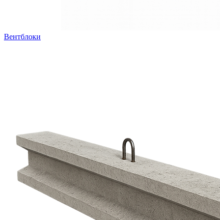
Вентблоки