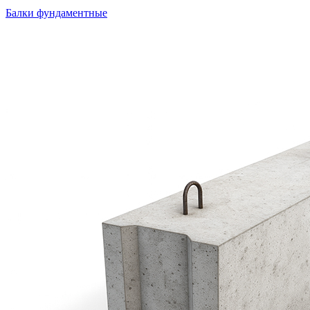
Балки фундаментные