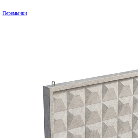
Перемычки