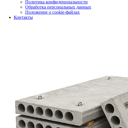
Политика конфиденциальности
Обработка персональных данных
Положение о cookie-файлах
Контакты