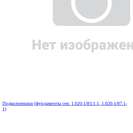
Подколонники (фундаменты сер. 1.020-1/83.1-1, 1.020-1/87.1-
1)