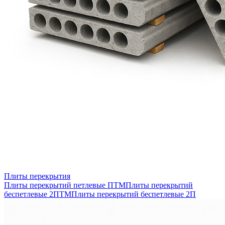
Плиты перекрытия
Плиты перекрытий петлевые ПТМ
Плиты перекрытий
беспетлевые 2ПТМ
Плиты перекрытий беспетлевые 2П