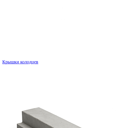
Крышки колодцев