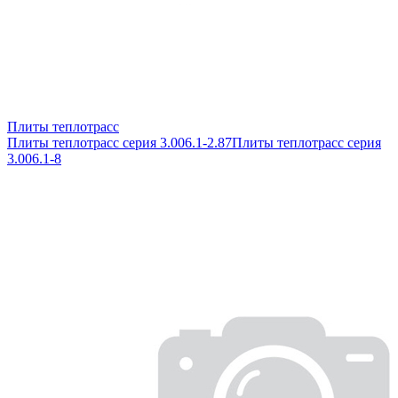
Плиты теплотрасс
Плиты теплотрасс серия 3.006.1-2.87
Плиты теплотрасс серия
3.006.1-8