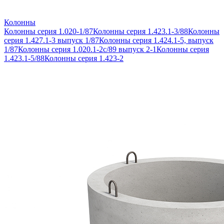
Колонны
Колонны серия 1.020-1/87
Колонны серия 1.423.1-3/88
Колонны
серия 1.427.1-3 выпуск 1/87
Колонны серия 1.424.1-5, выпуск
1/87
Колонны серия 1.020.1-2с/89 выпуск 2-1
Колонны серия
1.423.1-5/88
Колонны серия 1.423-2