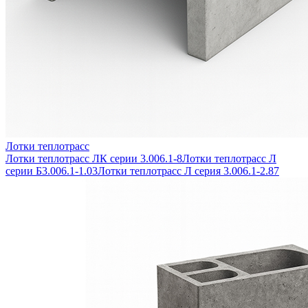
Лотки теплотрасс
Лотки теплотрасс ЛК серии 3.006.1-8
Лотки теплотрасс Л
серии Б3.006.1-1.03
Лотки теплотрасс Л серия 3.006.1-2.87