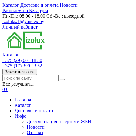
Каталог
Доставка и оплата
Новости
Работаем по Беларуси
Пн-Пт.: 08.00 - 18.00 Сб.-Вс.: выходной
izoluks.1@yandex.by
Личный кабинет
Каталог
+375 (29) 601 18 30
+375 (17) 399 23 52
Заказать звонок
Все результаты
0
0
Главная
Каталог
Доставка и оплата
Инфо
Документация и чертежи ЖБИ
Новости
Отзывы