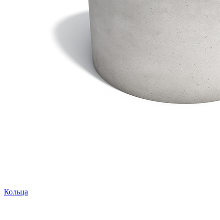
Кольца