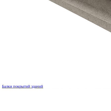
Балки покрытий зданий