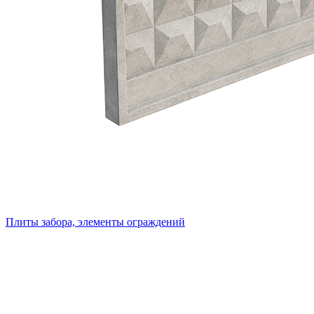
Плиты забора, элементы ограждений