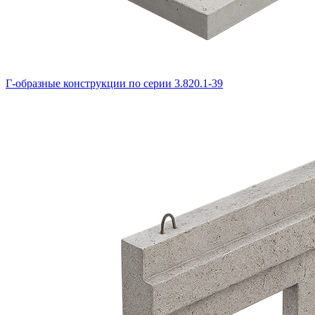
Г-образные конструкции по серии 3.820.1-39