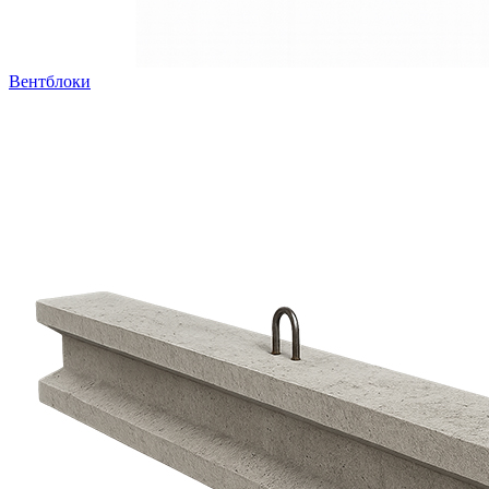
Вентблоки