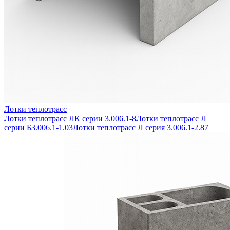
Лотки теплотрасс
Лотки теплотрасс ЛК серии 3.006.1-8
Лотки теплотрасс Л
серии Б3.006.1-1.03
Лотки теплотрасс Л серия 3.006.1-2.87