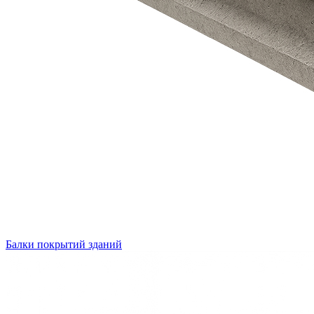
Балки покрытий зданий