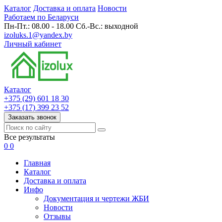
Каталог
Доставка и оплата
Новости
Работаем по Беларуси
Пн-Пт.: 08.00 - 18.00 Сб.-Вс.: выходной
izoluks.1@yandex.by
Личный кабинет
Каталог
+375 (29) 601 18 30
+375 (17) 399 23 52
Заказать звонок
Все результаты
0
0
Главная
Каталог
Доставка и оплата
Инфо
Документация и чертежи ЖБИ
Новости
Отзывы