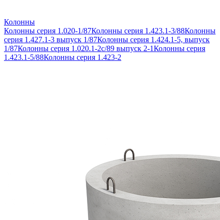
Колонны
Колонны серия 1.020-1/87
Колонны серия 1.423.1-3/88
Колонны
серия 1.427.1-3 выпуск 1/87
Колонны серия 1.424.1-5, выпуск
1/87
Колонны серия 1.020.1-2с/89 выпуск 2-1
Колонны серия
1.423.1-5/88
Колонны серия 1.423-2