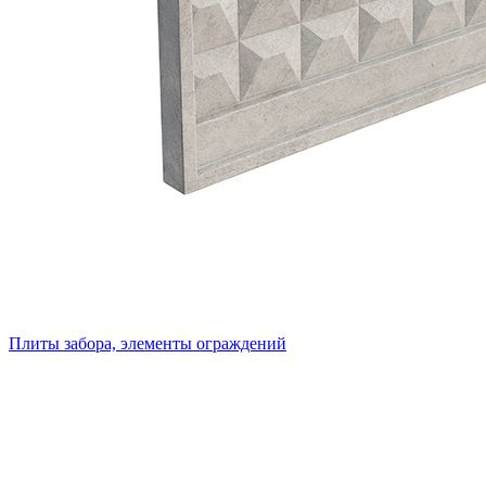
Плиты забора, элементы ограждений