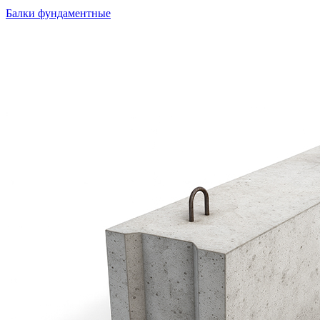
Балки фундаментные