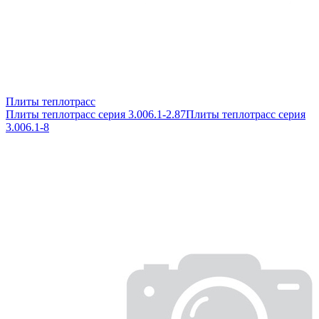
Плиты теплотрасс
Плиты теплотрасс серия 3.006.1-2.87
Плиты теплотрасс серия
3.006.1-8