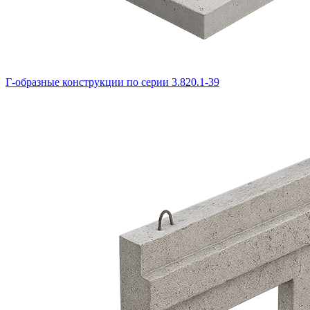
Г-образные конструкции по серии 3.820.1-39