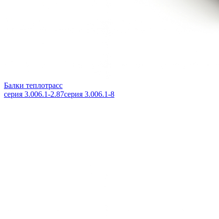
Балки теплотрасс
серия 3.006.1-2.87
серия 3.006.1-8