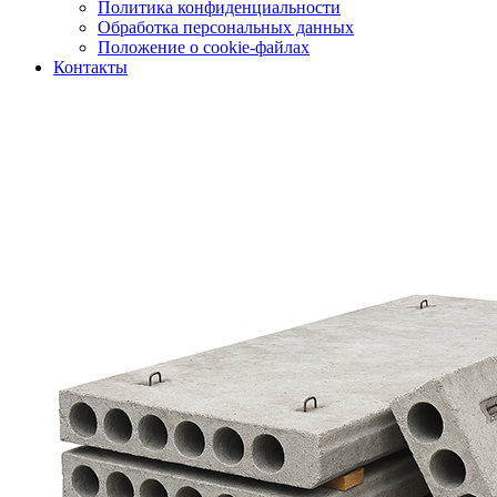
Политика конфиденциальности
Обработка персональных данных
Положение о cookie-файлах
Контакты