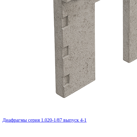
Диафрагмы серия 1.020-1/87 выпуск 4-1