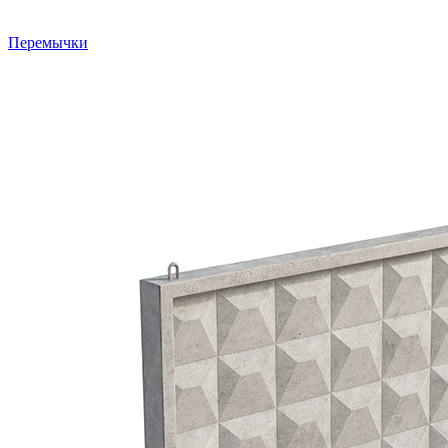
Перемычки