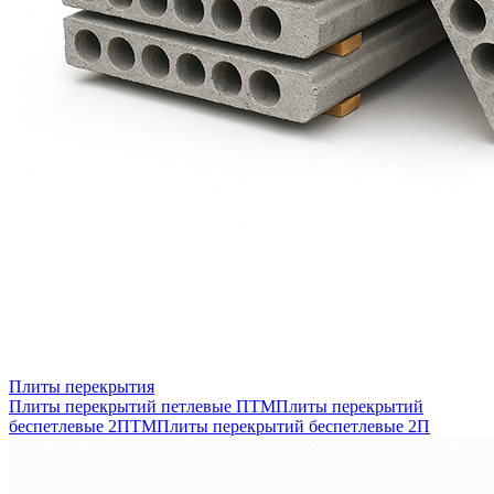
Плиты перекрытия
Плиты перекрытий петлевые ПТМ
Плиты перекрытий
беспетлевые 2ПТМ
Плиты перекрытий беспетлевые 2П