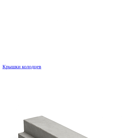
Крышки колодцев