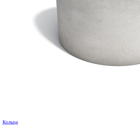
Кольца