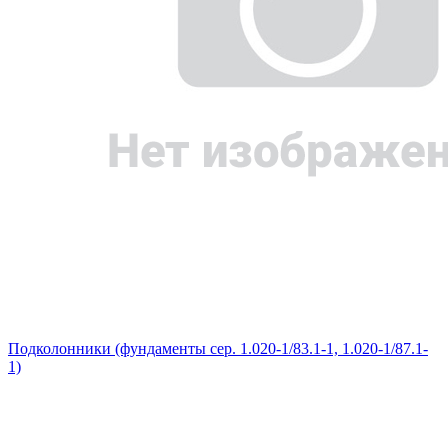
Подколонники (фундаменты сер. 1.020-1/83.1-1, 1.020-1/87.1-
1)