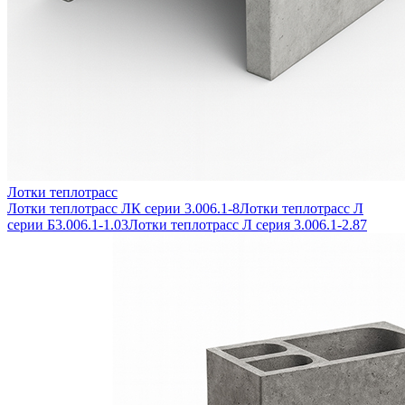
Лотки теплотрасс
Лотки теплотрасс ЛК серии 3.006.1-8
Лотки теплотрасс Л
серии Б3.006.1-1.03
Лотки теплотрасс Л серия 3.006.1-2.87