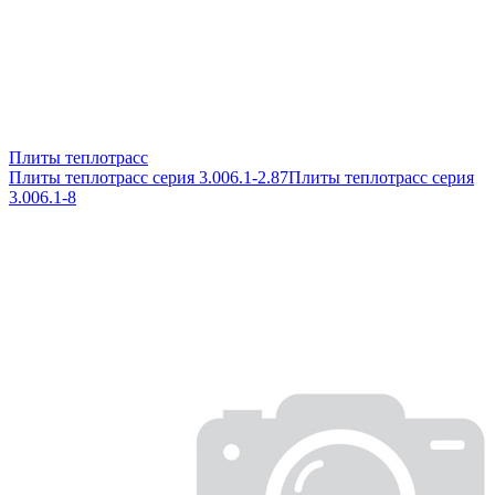
Плиты теплотрасс
Плиты теплотрасс серия 3.006.1-2.87
Плиты теплотрасс серия
3.006.1-8