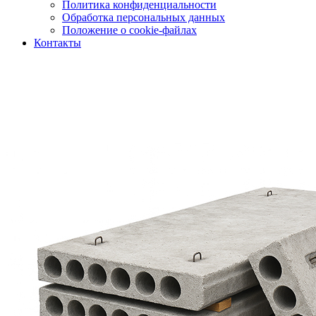
Политика конфиденциальности
Обработка персональных данных
Положение о cookie-файлах
Контакты