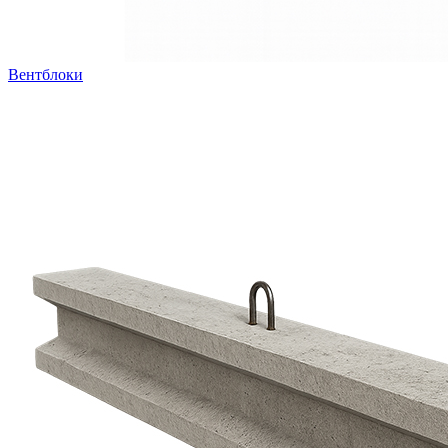
Вентблоки