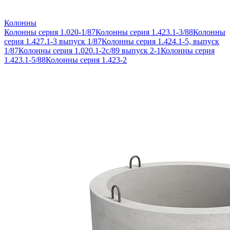
Колонны
Колонны серия 1.020-1/87
Колонны серия 1.423.1-3/88
Колонны
серия 1.427.1-3 выпуск 1/87
Колонны серия 1.424.1-5, выпуск
1/87
Колонны серия 1.020.1-2с/89 выпуск 2-1
Колонны серия
1.423.1-5/88
Колонны серия 1.423-2