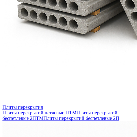
Плиты перекрытия
Плиты перекрытий петлевые ПТМ
Плиты перекрытий
беспетлевые 2ПТМ
Плиты перекрытий беспетлевые 2П