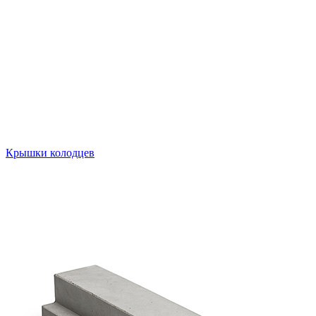
Крышки колодцев