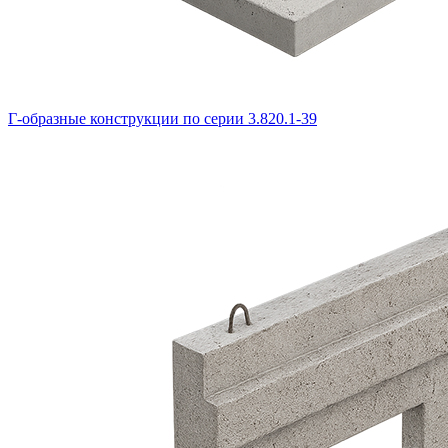
Г-образные конструкции по серии 3.820.1-39