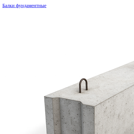
Балки фундаментные