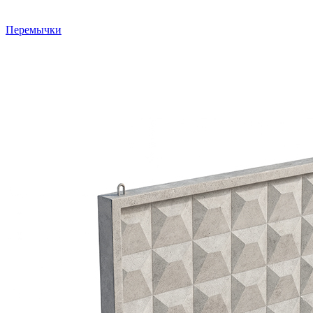
Перемычки