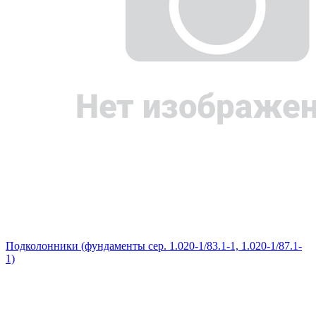
Подколонники (фундаменты сер. 1.020-1/83.1-1, 1.020-1/87.1-
1)