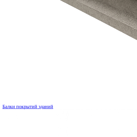
Балки покрытий зданий