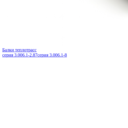
Балки теплотрасс
серия 3.006.1-2.87
серия 3.006.1-8