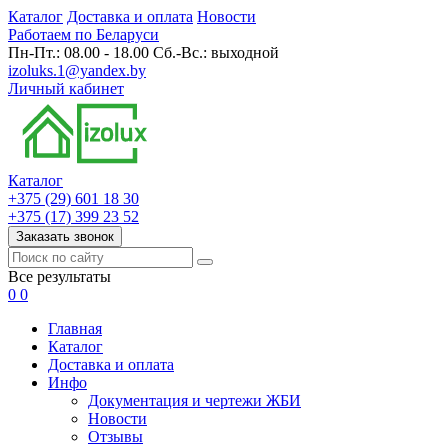
Каталог
Доставка и оплата
Новости
Работаем по Беларуси
Пн-Пт.: 08.00 - 18.00 Сб.-Вс.: выходной
izoluks.1@yandex.by
Личный кабинет
Каталог
+375 (29) 601 18 30
+375 (17) 399 23 52
Заказать звонок
Все результаты
0
0
Главная
Каталог
Доставка и оплата
Инфо
Документация и чертежи ЖБИ
Новости
Отзывы