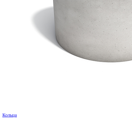
Кольца