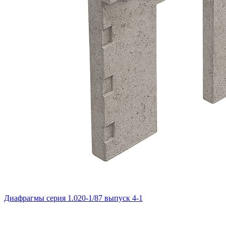
Диафрагмы серия 1.020-1/87 выпуск 4-1