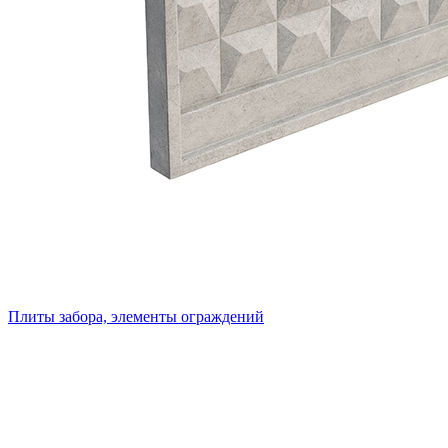
Плиты забора, элементы ограждений