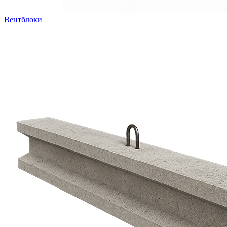
Вентблоки