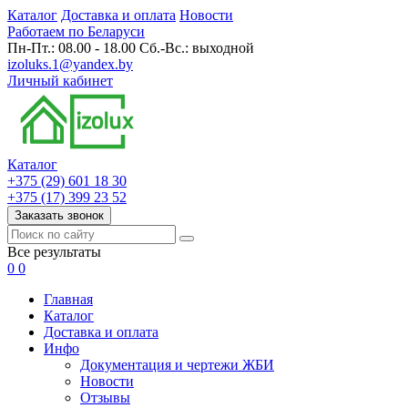
Каталог
Доставка и оплата
Новости
Работаем по Беларуси
Пн-Пт.: 08.00 - 18.00 Сб.-Вс.: выходной
izoluks.1@yandex.by
Личный кабинет
Каталог
+375 (29) 601 18 30
+375 (17) 399 23 52
Заказать звонок
Все результаты
0
0
Главная
Каталог
Доставка и оплата
Инфо
Документация и чертежи ЖБИ
Новости
Отзывы