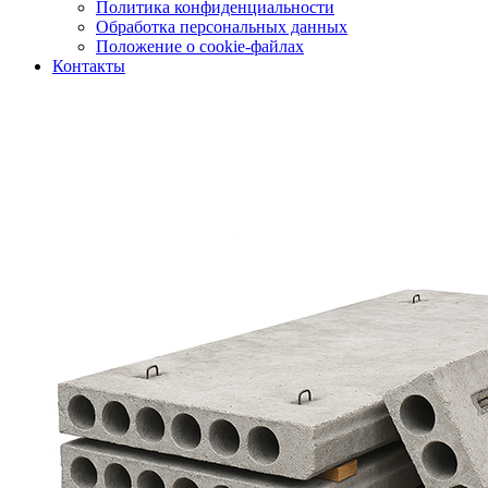
Политика конфиденциальности
Обработка персональных данных
Положение о cookie-файлах
Контакты