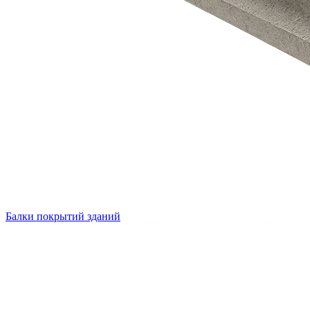
Балки покрытий зданий