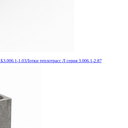
Б3.006.1-1.03
Лотки теплотрасс Л серия 3.006.1-2.87