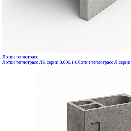
Лотки теплотрасс
Лотки теплотрасс ЛК серии 3.006.1-8
Лотки теплотрасс Л серии 