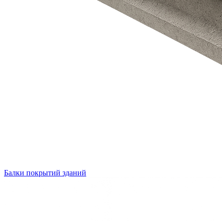
Балки покрытий зданий