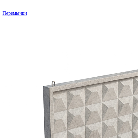
Перемычки