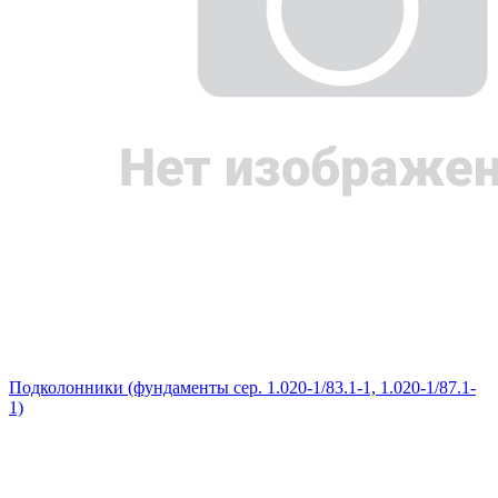
Подколонники (фундаменты сер. 1.020-1/83.1-1, 1.020-1/87.1-
1)