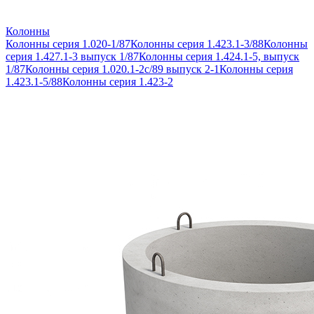
Колонны
Колонны серия 1.020-1/87
Колонны серия 1.423.1-3/88
Колонны
серия 1.427.1-3 выпуск 1/87
Колонны серия 1.424.1-5, выпуск
1/87
Колонны серия 1.020.1-2с/89 выпуск 2-1
Колонны серия
1.423.1-5/88
Колонны серия 1.423-2