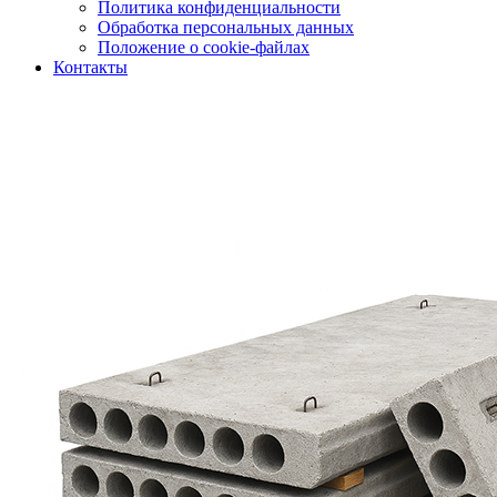
Политика конфиденциальности
Обработка персональных данных
Положение о cookie-файлах
Контакты