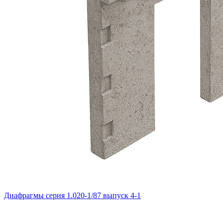
Диафрагмы серия 1.020-1/87 выпуск 4-1