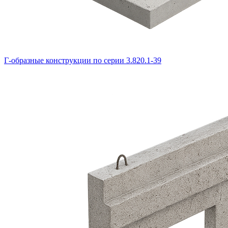
Г-образные конструкции по серии 3.820.1-39