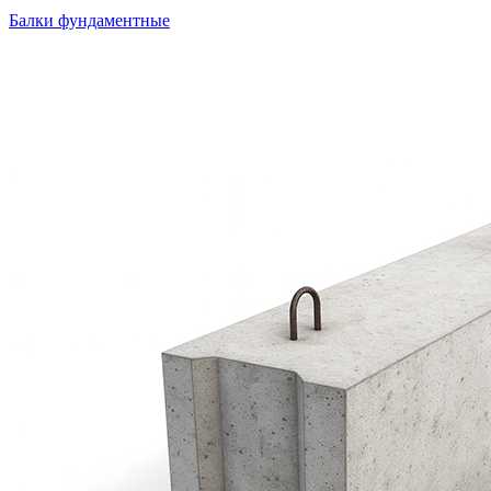
Балки фундаментные