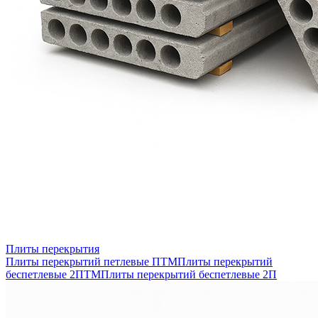
Плиты перекрытия
Плиты перекрытий петлевые ПТМ
Плиты перекрытий
беспетлевые 2ПТМ
Плиты перекрытий беспетлевые 2П