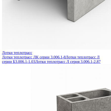
Лотки теплотрасс
Лотки теплотрасс ЛК серии 3.006.1-8
Лотки теплотрасс Л
серии Б3.006.1-1.03
Лотки теплотрасс Л серия 3.006.1-2.87