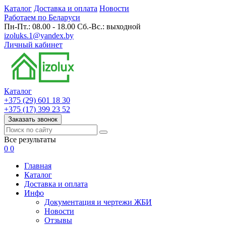
Каталог
Доставка и оплата
Новости
Работаем по Беларуси
Пн-Пт.: 08.00 - 18.00 Сб.-Вс.: выходной
izoluks.1@yandex.by
Личный кабинет
Каталог
+375 (29) 601 18 30
+375 (17) 399 23 52
Заказать звонок
Все результаты
0
0
Главная
Каталог
Доставка и оплата
Инфо
Документация и чертежи ЖБИ
Новости
Отзывы