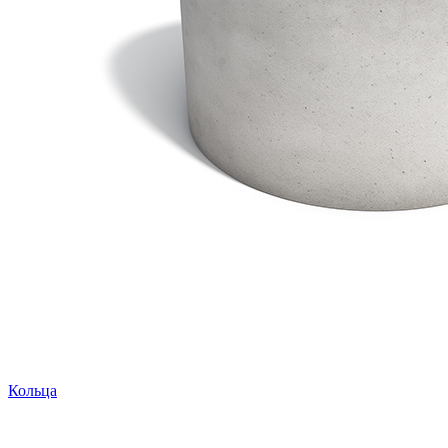
Кольца