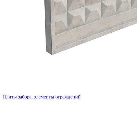
Плиты забора, элементы ограждений