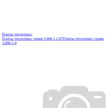
Плиты теплотрасс
Плиты теплотрасс серия 3.006.1-2.87
Плиты теплотрасс серия
3.006.1-8