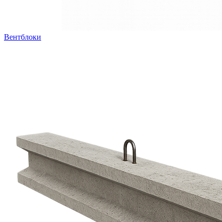
Вентблоки