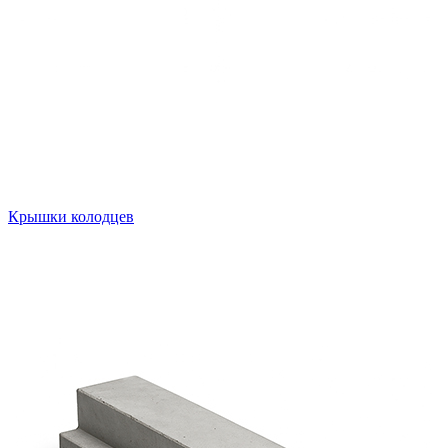
Крышки колодцев