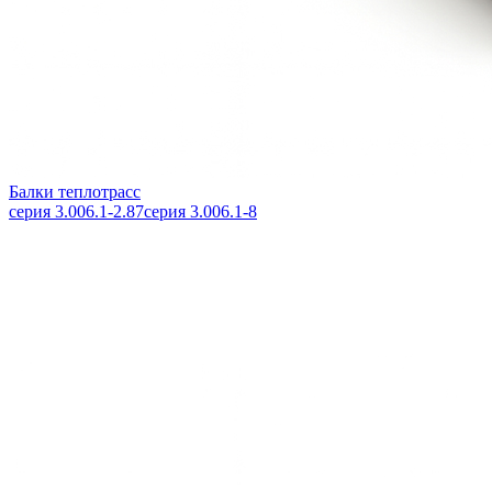
Балки теплотрасс
серия 3.006.1-2.87
серия 3.006.1-8