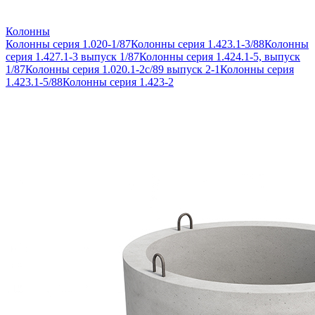
Колонны
Колонны серия 1.020-1/87
Колонны серия 1.423.1-3/88
Колонны
серия 1.427.1-3 выпуск 1/87
Колонны серия 1.424.1-5, выпуск
1/87
Колонны серия 1.020.1-2с/89 выпуск 2-1
Колонны серия
1.423.1-5/88
Колонны серия 1.423-2