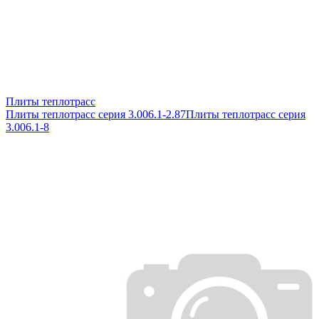
Плиты теплотрасс
Плиты теплотрасс серия 3.006.1-2.87
Плиты теплотрасс серия
3.006.1-8