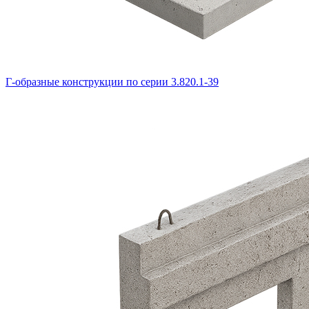
Г-образные конструкции по серии 3.820.1-39