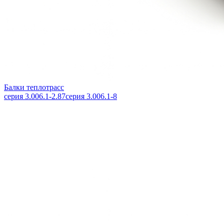
Балки теплотрасс
серия 3.006.1-2.87
серия 3.006.1-8