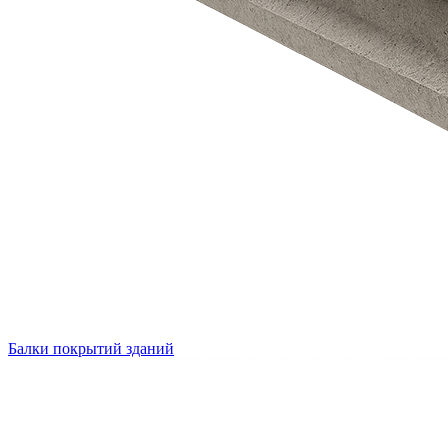
Балки покрытий зданий