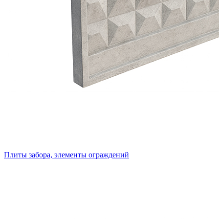
Плиты забора, элементы ограждений