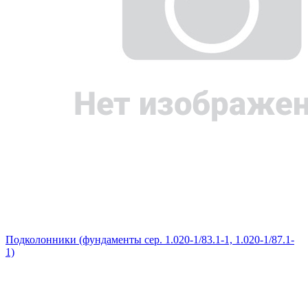
Подколонники (фундаменты сер. 1.020-1/83.1-1, 1.020-1/87.1-
1)