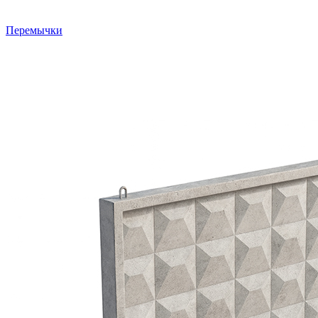
Перемычки