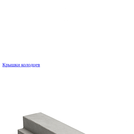
Крышки колодцев