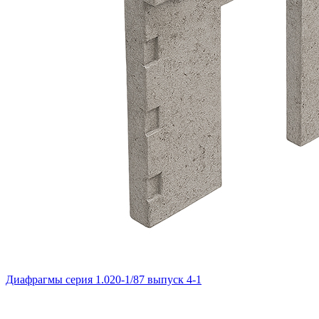
Диафрагмы серия 1.020-1/87 выпуск 4-1