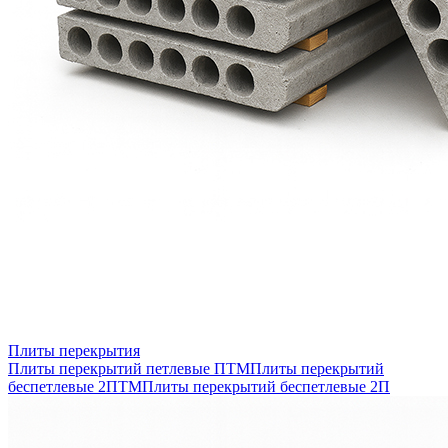
Плиты перекрытия
Плиты перекрытий петлевые ПТМ
Плиты перекрытий
беспетлевые 2ПТМ
Плиты перекрытий беспетлевые 2П