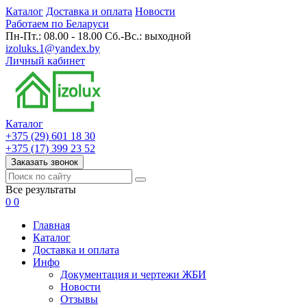
Каталог
Доставка и оплата
Новости
Работаем по Беларуси
Пн-Пт.: 08.00 - 18.00 Сб.-Вс.: выходной
izoluks.1@yandex.by
Личный кабинет
Каталог
+375 (29) 601 18 30
+375 (17) 399 23 52
Заказать звонок
Все результаты
0
0
Главная
Каталог
Доставка и оплата
Инфо
Документация и чертежи ЖБИ
Новости
Отзывы