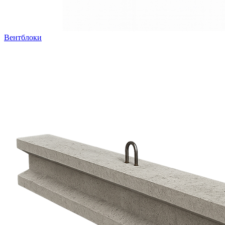
Вентблоки