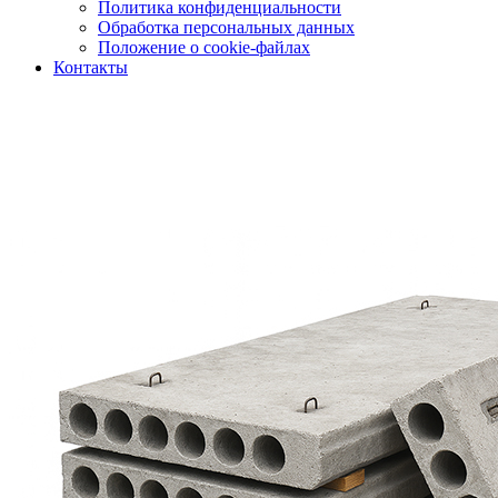
Политика конфиденциальности
Обработка персональных данных
Положение о cookie-файлах
Контакты