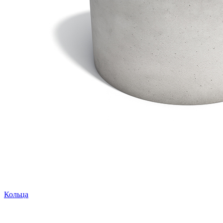
Кольца