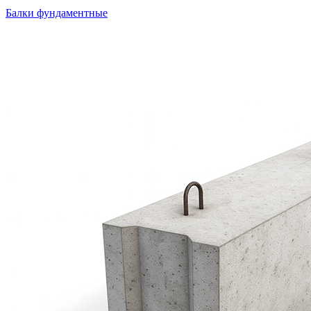
Балки фундаментные