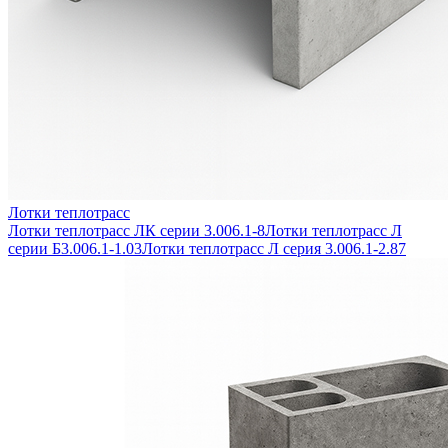
Лотки теплотрасс
Лотки теплотрасс ЛК серии 3.006.1-8
Лотки теплотрасс Л
серии Б3.006.1-1.03
Лотки теплотрасс Л серия 3.006.1-2.87