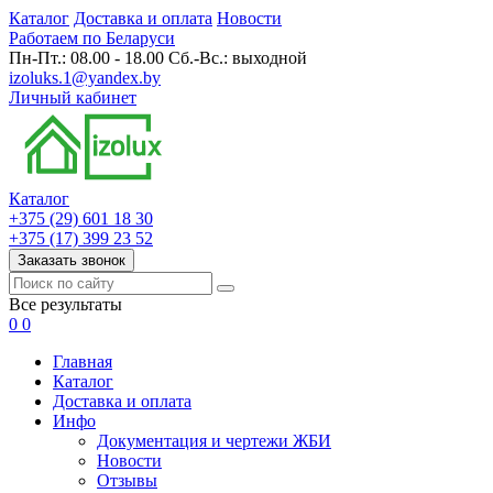
Каталог
Доставка и оплата
Новости
Работаем по Беларуси
Пн-Пт.: 08.00 - 18.00 Сб.-Вс.: выходной
izoluks.1@yandex.by
Личный кабинет
Каталог
+375 (29) 601 18 30
+375 (17) 399 23 52
Заказать звонок
Все результаты
0
0
Главная
Каталог
Доставка и оплата
Инфо
Документация и чертежи ЖБИ
Новости
Отзывы