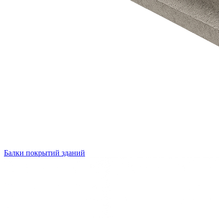
Балки покрытий зданий