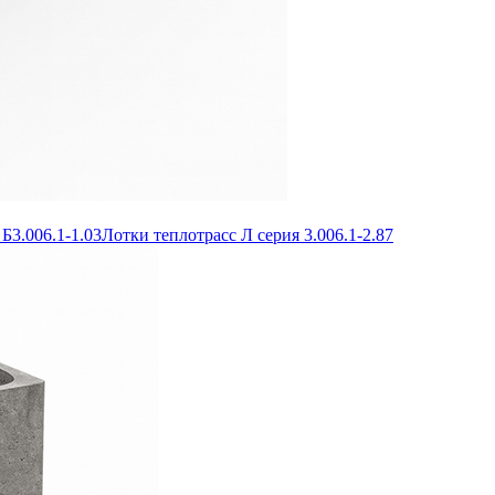
Б3.006.1-1.03
Лотки теплотрасс Л серия 3.006.1-2.87