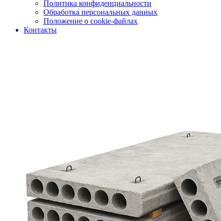
Политика конфиденциальности
Обработка персональных данных
Положение о cookie-файлах
Контакты