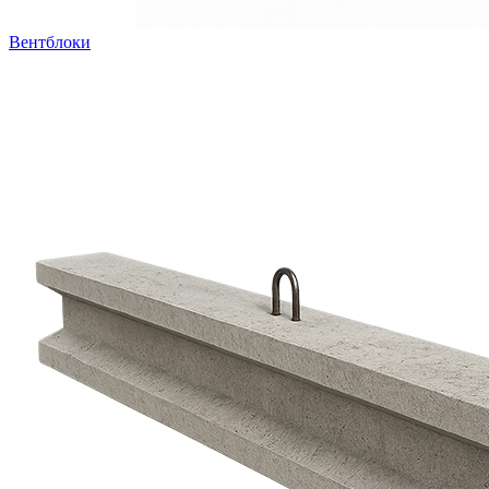
Вентблоки