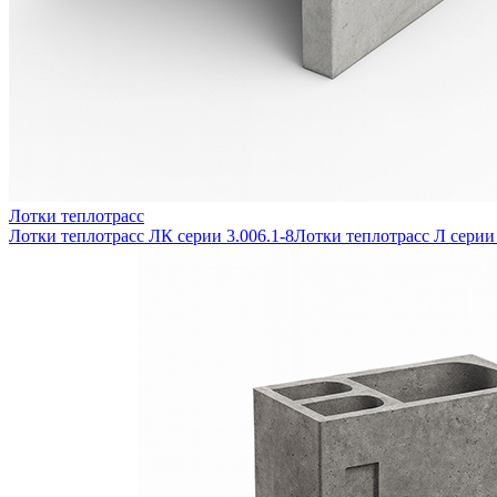
Лотки теплотрасс
Лотки теплотрасс ЛК серии 3.006.1-8
Лотки теплотрасс Л серии 