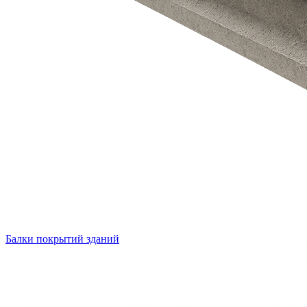
Балки покрытий зданий