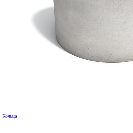
Кольца