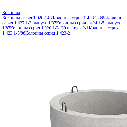
Колонны
Колонны серия 1.020-1/87
Колонны серия 1.423.1-3/88
Колонны
серия 1.427.1-3 выпуск 1/87
Колонны серия 1.424.1-5, выпуск
1/87
Колонны серия 1.020.1-2с/89 выпуск 2-1
Колонны серия
1.423.1-5/88
Колонны серия 1.423-2