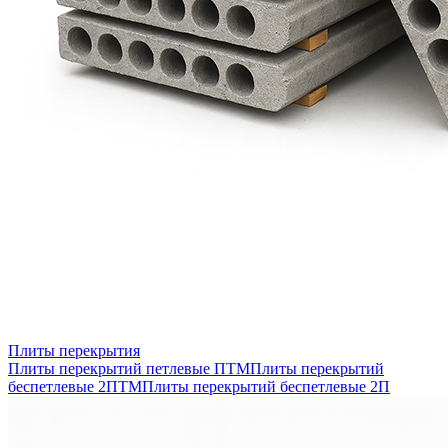
Плиты перекрытия
Плиты перекрытий петлевые ПТМ
Плиты перекрытий
беспетлевые 2ПТМ
Плиты перекрытий беспетлевые 2П