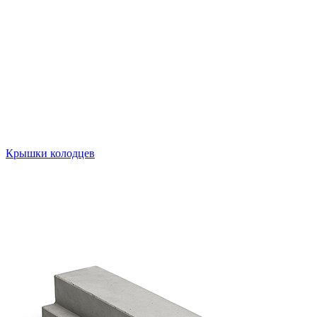
Крышки колодцев