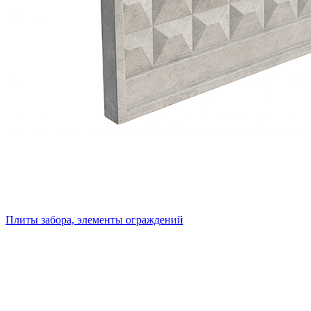
Плиты забора, элементы ограждений