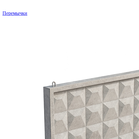
Перемычки