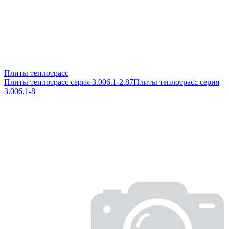
Плиты теплотрасс
Плиты теплотрасс серия 3.006.1-2.87
Плиты теплотрасс серия
3.006.1-8