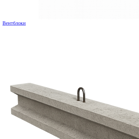
Вентблоки