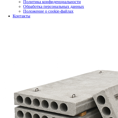
Политика конфиденциальности
Обработка персональных данных
Положение о cookie-файлах
Контакты