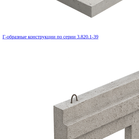
Г-образные конструкции по серии 3.820.1-39