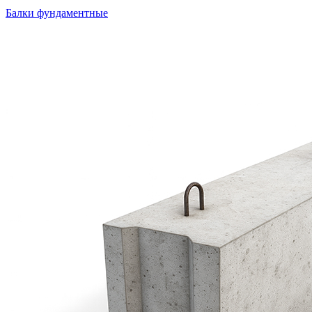
Балки фундаментные