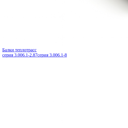
Балки теплотрасс
серия 3.006.1-2.87
серия 3.006.1-8