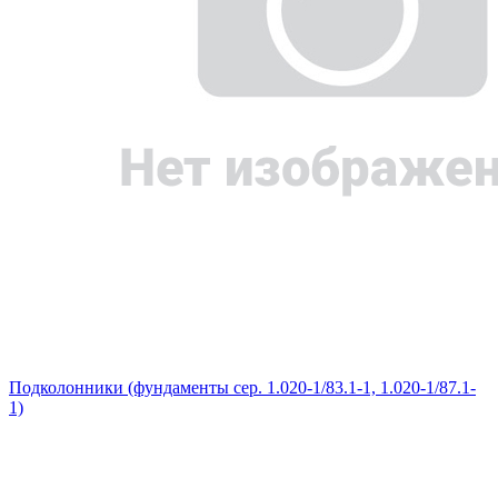
Подколонники (фундаменты сер. 1.020-1/83.1-1, 1.020-1/87.1-
1)