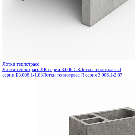
Лотки теплотрасс
Лотки теплотрасс ЛК серии 3.006.1-8
Лотки теплотрасс Л
серии Б3.006.1-1.03
Лотки теплотрасс Л серия 3.006.1-2.87