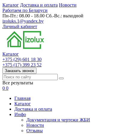
Каталог
Доставка и оплата
Новости
Работаем по Беларуси
Пн-Пт.: 08.00 - 18.00 Сб.-Вс.: выходной
izoluks.1@yandex.by
Личный кабинет
Каталог
+375 (29) 601 18 30
+375 (17) 399 23 52
Заказать звонок
Все результаты
0
0
Главная
Каталог
Доставка и оплата
Инфо
Документация и чертежи ЖБИ
Новости
Отзывы