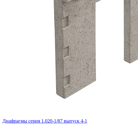
Диафрагмы серия 1.020-1/87 выпуск 4-1