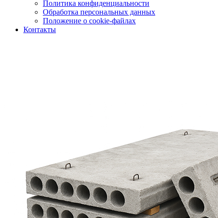
Политика конфиденциальности
Обработка персональных данных
Положение о cookie-файлах
Контакты