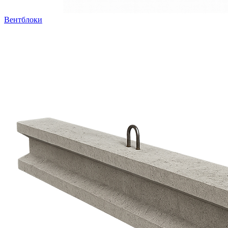
Вентблоки