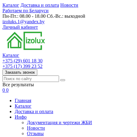
Каталог
Доставка и оплата
Новости
Работаем по Беларуси
Пн-Пт.: 08.00 - 18.00 Сб.-Вс.: выходной
izoluks.1@yandex.by
Личный кабинет
Каталог
+375 (29) 601 18 30
+375 (17) 399 23 52
Заказать звонок
Все результаты
0
0
Главная
Каталог
Доставка и оплата
Инфо
Документация и чертежи ЖБИ
Новости
Отзывы