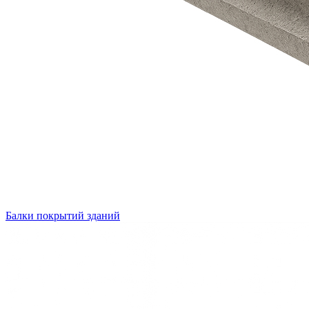
Балки покрытий зданий