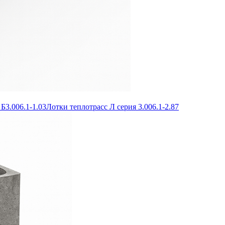
Б3.006.1-1.03
Лотки теплотрасс Л серия 3.006.1-2.87