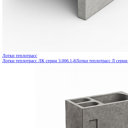
Лотки теплотрасс
Лотки теплотрасс ЛК серии 3.006.1-8
Лотки теплотрасс Л серии 