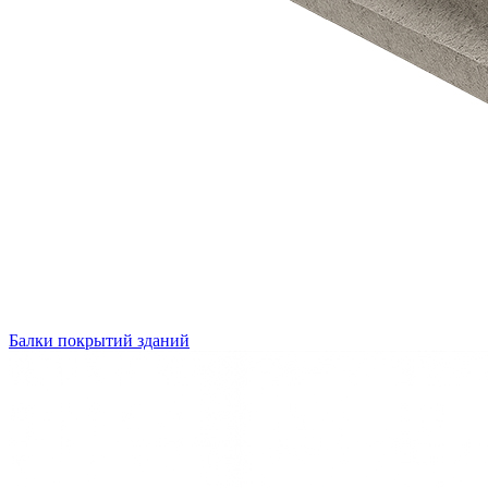
Балки покрытий зданий