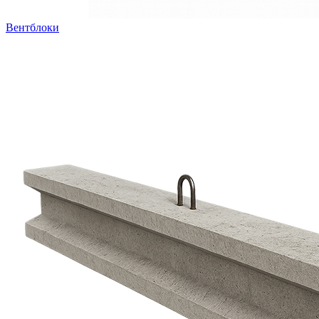
Вентблоки