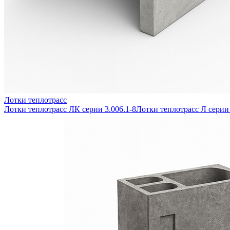
Лотки теплотрасс
Лотки теплотрасс ЛК серии 3.006.1-8
Лотки теплотрасс Л серии 