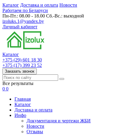
Каталог
Доставка и оплата
Новости
Работаем по Беларуси
Пн-Пт.: 08.00 - 18.00 Сб.-Вс.: выходной
izoluks.1@yandex.by
Личный кабинет
Каталог
+375 (29) 601 18 30
+375 (17) 399 23 52
Заказать звонок
Все результаты
0
0
Главная
Каталог
Доставка и оплата
Инфо
Документация и чертежи ЖБИ
Новости
Отзывы