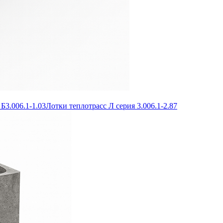
Б3.006.1-1.03
Лотки теплотрасс Л серия 3.006.1-2.87