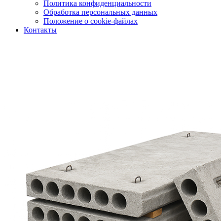
Политика конфиденциальности
Обработка персональных данных
Положение о cookie-файлах
Контакты