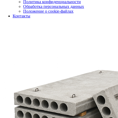
Политика конфиденциальности
Обработка персональных данных
Положение о cookie-файлах
Контакты