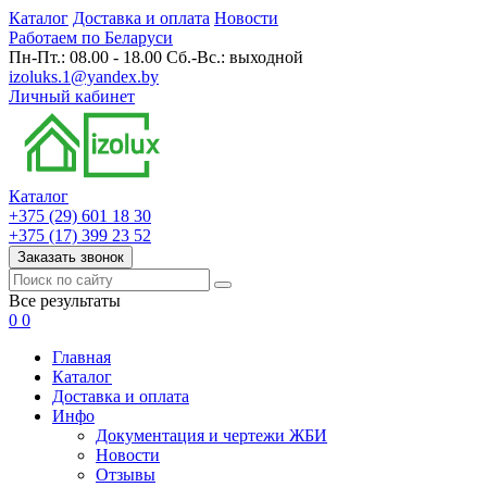
Каталог
Доставка и оплата
Новости
Работаем по Беларуси
Пн-Пт.: 08.00 - 18.00 Сб.-Вс.: выходной
izoluks.1@yandex.by
Личный кабинет
Каталог
+375 (29) 601 18 30
+375 (17) 399 23 52
Заказать звонок
Все результаты
0
0
Главная
Каталог
Доставка и оплата
Инфо
Документация и чертежи ЖБИ
Новости
Отзывы