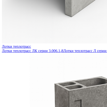
Лотки теплотрасс
Лотки теплотрасс ЛК серии 3.006.1-8
Лотки теплотрасс Л серии 