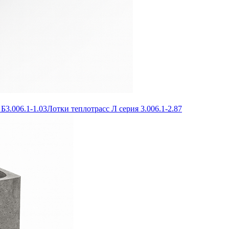
Б3.006.1-1.03
Лотки теплотрасс Л серия 3.006.1-2.87