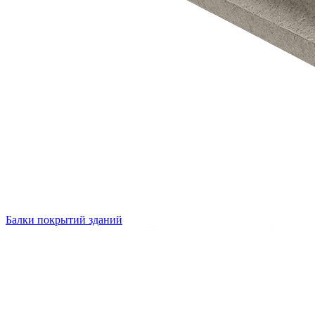
Балки покрытий зданий