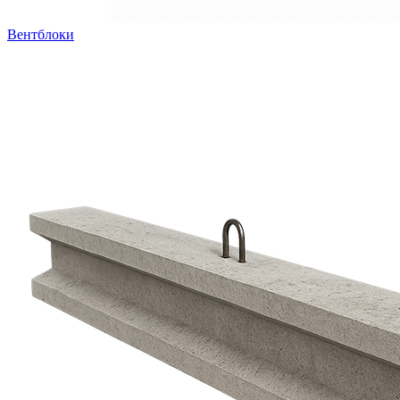
Вентблоки