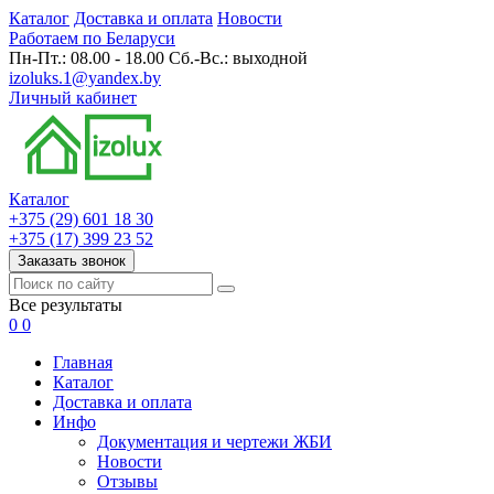
Каталог
Доставка и оплата
Новости
Работаем по Беларуси
Пн-Пт.: 08.00 - 18.00 Сб.-Вс.: выходной
izoluks.1@yandex.by
Личный кабинет
Каталог
+375 (29) 601 18 30
+375 (17) 399 23 52
Заказать звонок
Все результаты
0
0
Главная
Каталог
Доставка и оплата
Инфо
Документация и чертежи ЖБИ
Новости
Отзывы