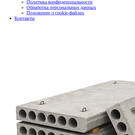
Политика конфиденциальности
Обработка персональных данных
Положение о cookie-файлах
Контакты