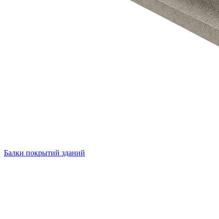
Балки покрытий зданий