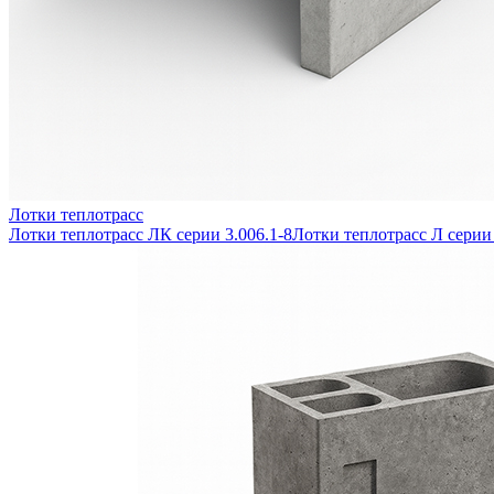
Лотки теплотрасс
Лотки теплотрасс ЛК серии 3.006.1-8
Лотки теплотрасс Л серии 