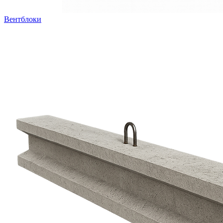
Вентблоки