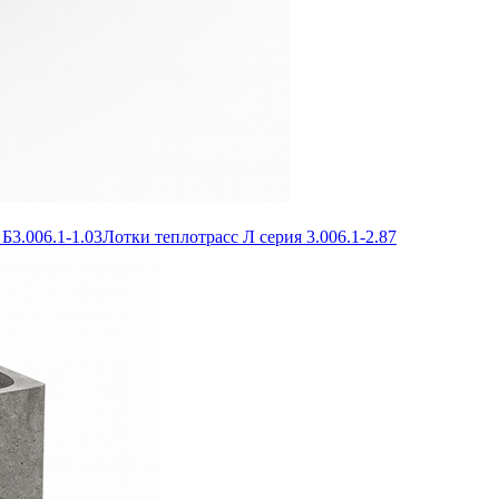
Б3.006.1-1.03
Лотки теплотрасс Л серия 3.006.1-2.87