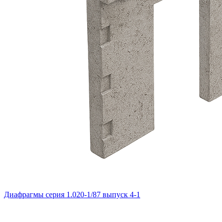
Диафрагмы серия 1.020-1/87 выпуск 4-1