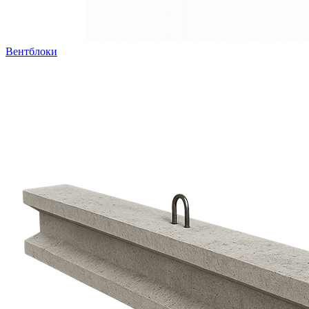
Вентблоки