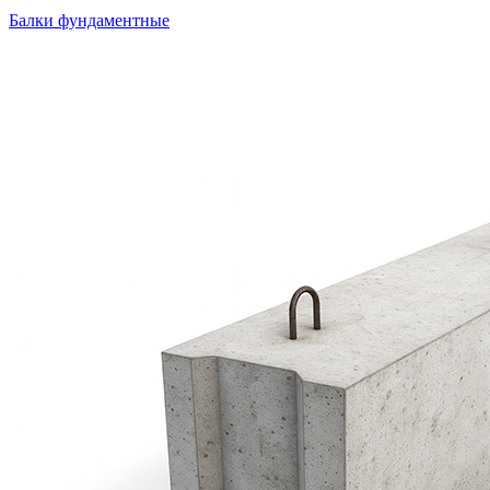
Балки фундаментные