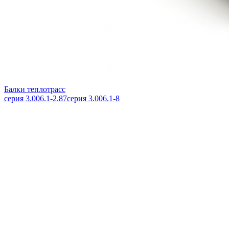
Балки теплотрасс
серия 3.006.1-2.87
серия 3.006.1-8