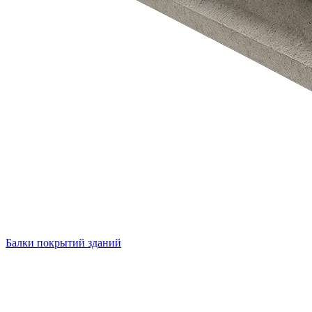
Балки покрытий зданий