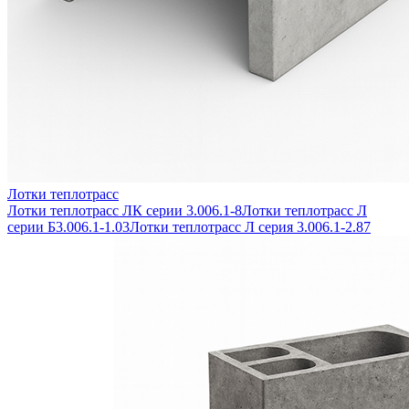
Лотки теплотрасс
Лотки теплотрасс ЛК серии 3.006.1-8
Лотки теплотрасс Л
серии Б3.006.1-1.03
Лотки теплотрасс Л серия 3.006.1-2.87