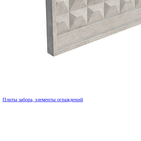
Плиты забора, элементы ограждений