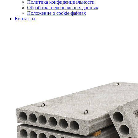
Политика конфиденциальности
Обработка персональных данных
Положение о cookie-файлах
Контакты