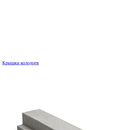
Крышки колодцев