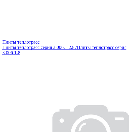
Плиты теплотрасс
Плиты теплотрасс серия 3.006.1-2.87
Плиты теплотрасс серия
3.006.1-8