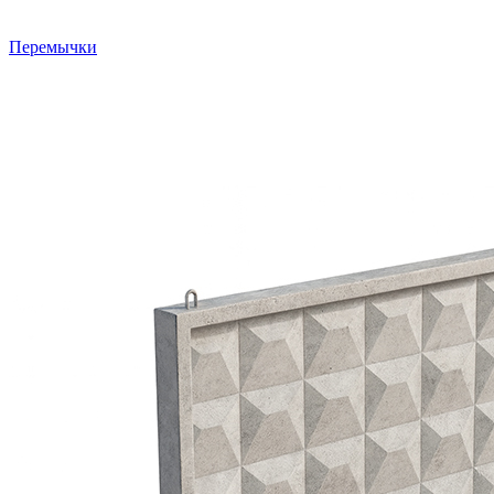
Перемычки