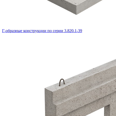
Г-образные конструкции по серии 3.820.1-39