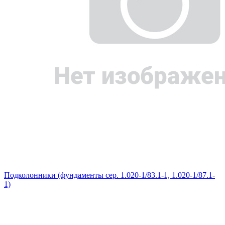
Подколонники (фундаменты сер. 1.020-1/83.1-1, 1.020-1/87.1-
1)