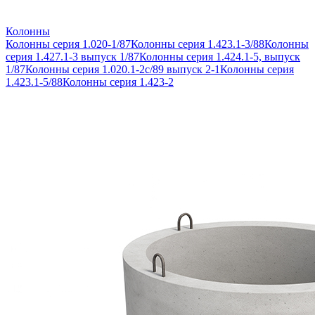
Колонны
Колонны серия 1.020-1/87
Колонны серия 1.423.1-3/88
Колонны
серия 1.427.1-3 выпуск 1/87
Колонны серия 1.424.1-5, выпуск
1/87
Колонны серия 1.020.1-2с/89 выпуск 2-1
Колонны серия
1.423.1-5/88
Колонны серия 1.423-2