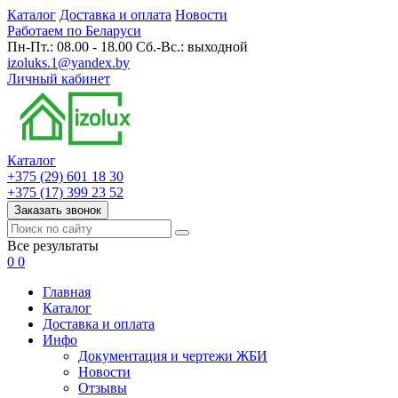
Каталог
Доставка и оплата
Новости
Работаем по Беларуси
Пн-Пт.: 08.00 - 18.00 Сб.-Вс.: выходной
izoluks.1@yandex.by
Личный кабинет
Каталог
+375 (29) 601 18 30
+375 (17) 399 23 52
Заказать звонок
Все результаты
0
0
Главная
Каталог
Доставка и оплата
Инфо
Документация и чертежи ЖБИ
Новости
Отзывы