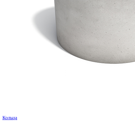
Кольца