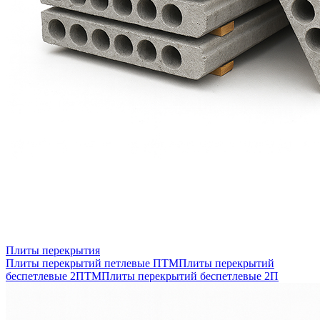
Плиты перекрытия
Плиты перекрытий петлевые ПТМ
Плиты перекрытий
беспетлевые 2ПТМ
Плиты перекрытий беспетлевые 2П