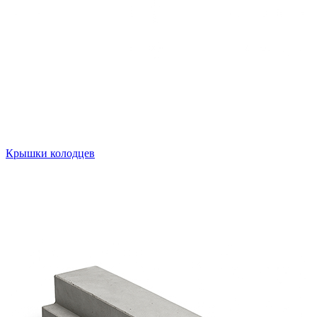
Крышки колодцев