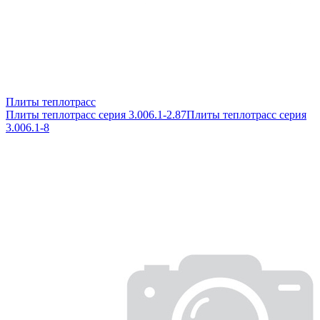
Плиты теплотрасс
Плиты теплотрасс серия 3.006.1-2.87
Плиты теплотрасс серия
3.006.1-8