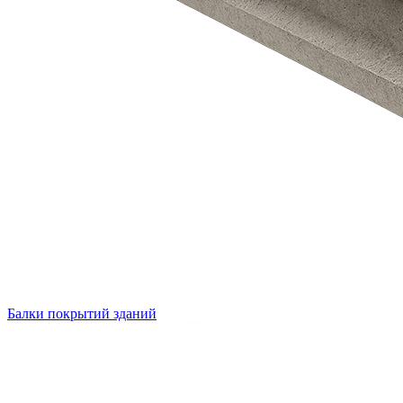
Балки покрытий зданий