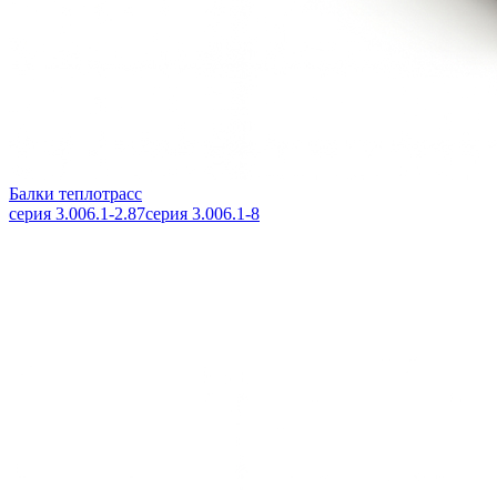
Балки теплотрасс
серия 3.006.1-2.87
серия 3.006.1-8