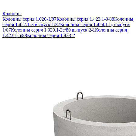
Колонны
Колонны серия 1.020-1/87
Колонны серия 1.423.1-3/88
Колонны
серия 1.427.1-3 выпуск 1/87
Колонны серия 1.424.1-5, выпуск
1/87
Колонны серия 1.020.1-2с/89 выпуск 2-1
Колонны серия
1.423.1-5/88
Колонны серия 1.423-2