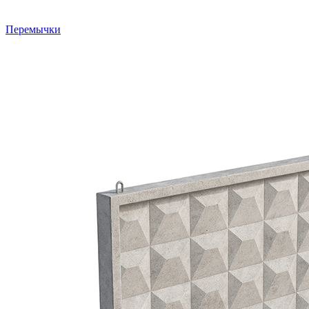
Перемычки