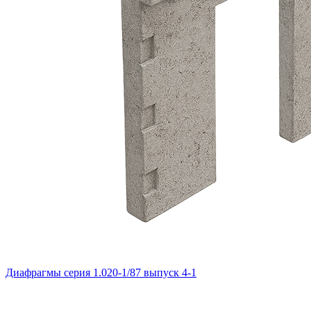
Диафрагмы серия 1.020-1/87 выпуск 4-1