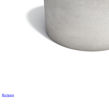
Кольца