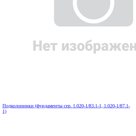
Подколонники (фундаменты сер. 1.020-1/83.1-1, 1.020-1/87.1-
1)