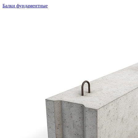
Балки фундаментные