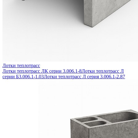
Лотки теплотрасс
Лотки теплотрасс ЛК серии 3.006.1-8
Лотки теплотрасс Л
серии Б3.006.1-1.03
Лотки теплотрасс Л серия 3.006.1-2.87