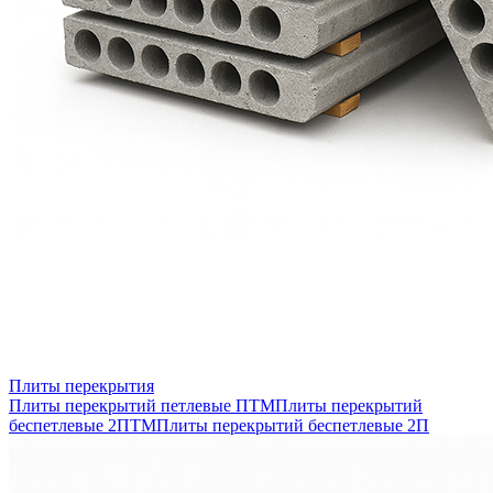
Плиты перекрытия
Плиты перекрытий петлевые ПТМ
Плиты перекрытий
беспетлевые 2ПТМ
Плиты перекрытий беспетлевые 2П