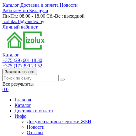
Каталог
Доставка и оплата
Новости
Работаем по Беларуси
Пн-Пт.: 08.00 - 18.00 Сб.-Вс.: выходной
izoluks.1@yandex.by
Личный кабинет
Каталог
+375 (29) 601 18 30
+375 (17) 399 23 52
Заказать звонок
Все результаты
0
0
Главная
Каталог
Доставка и оплата
Инфо
Документация и чертежи ЖБИ
Новости
Отзывы