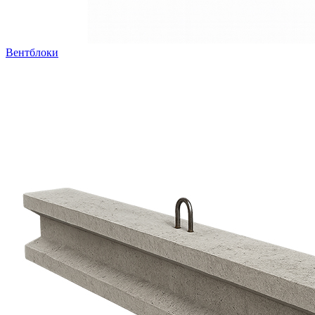
Вентблоки