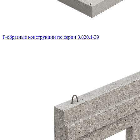
Г-образные конструкции по серии 3.820.1-39