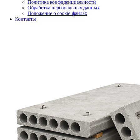
Политика конфиденциальности
Обработка персональных данных
Положение о cookie-файлах
Контакты