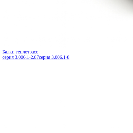
Балки теплотрасс
серия 3.006.1-2.87
серия 3.006.1-8