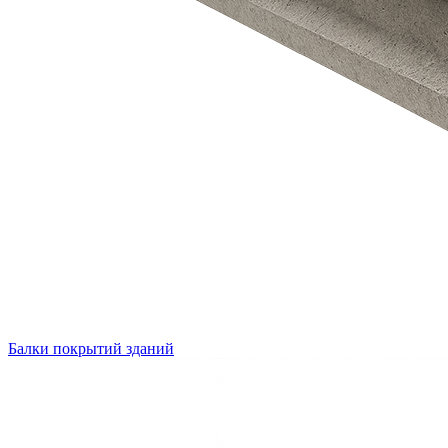
Балки покрытий зданий