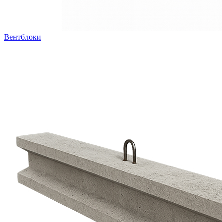
Вентблоки