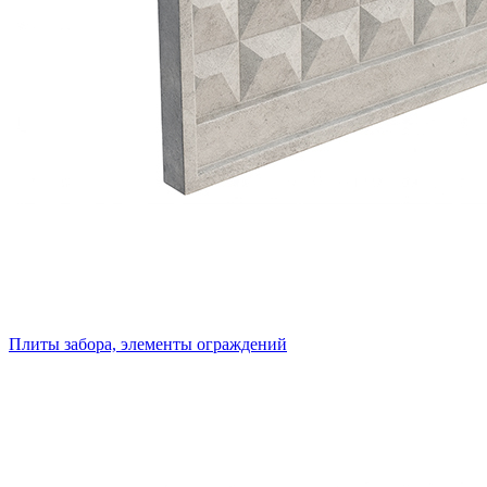
Плиты забора, элементы ограждений