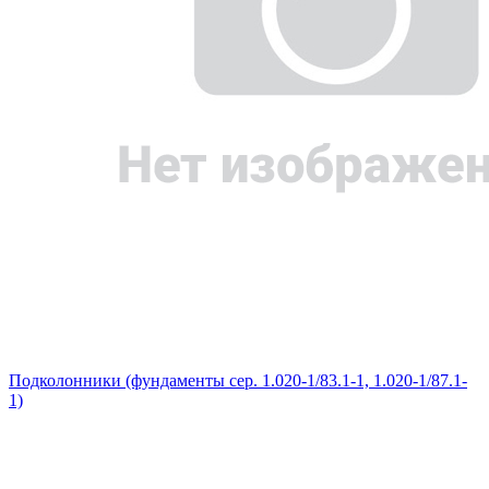
Подколонники (фундаменты сер. 1.020-1/83.1-1, 1.020-1/87.1-
1)