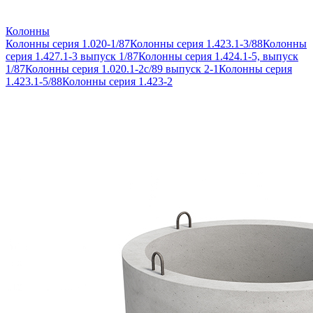
Колонны
Колонны серия 1.020-1/87
Колонны серия 1.423.1-3/88
Колонны
серия 1.427.1-3 выпуск 1/87
Колонны серия 1.424.1-5, выпуск
1/87
Колонны серия 1.020.1-2с/89 выпуск 2-1
Колонны серия
1.423.1-5/88
Колонны серия 1.423-2