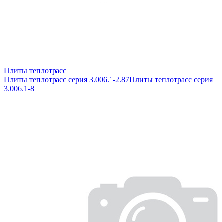
Плиты теплотрасс
Плиты теплотрасс серия 3.006.1-2.87
Плиты теплотрасс серия
3.006.1-8