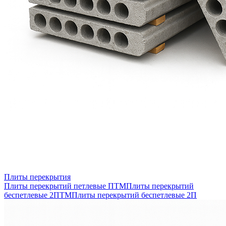
Плиты перекрытия
Плиты перекрытий петлевые ПТМ
Плиты перекрытий
беспетлевые 2ПТМ
Плиты перекрытий беспетлевые 2П