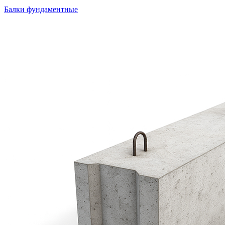
Балки фундаментные