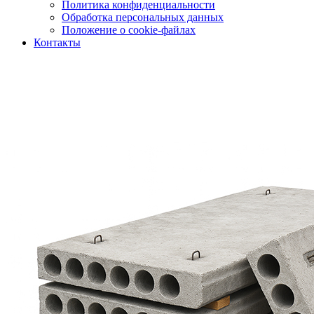
Политика конфиденциальности
Обработка персональных данных
Положение о cookie-файлах
Контакты