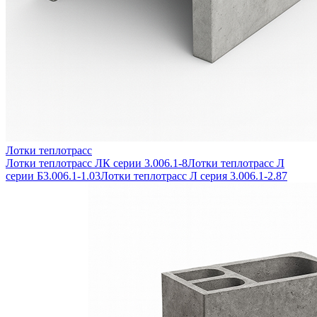
Лотки теплотрасс
Лотки теплотрасс ЛК серии 3.006.1-8
Лотки теплотрасс Л
серии Б3.006.1-1.03
Лотки теплотрасс Л серия 3.006.1-2.87