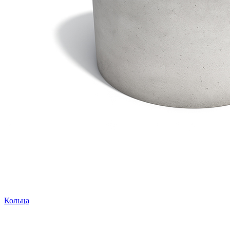
Кольца