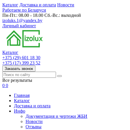
Каталог
Доставка и оплата
Новости
Работаем по Беларуси
Пн-Пт.: 08.00 - 18.00 Сб.-Вс.: выходной
izoluks.1@yandex.by
Личный кабинет
Каталог
+375 (29) 601 18 30
+375 (17) 399 23 52
Заказать звонок
Все результаты
0
0
Главная
Каталог
Доставка и оплата
Инфо
Документация и чертежи ЖБИ
Новости
Отзывы