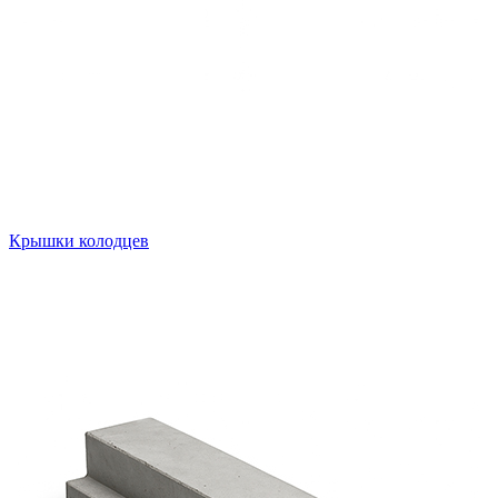
Крышки колодцев