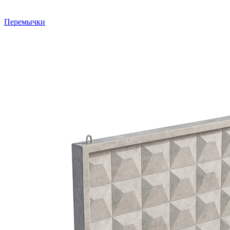
Перемычки