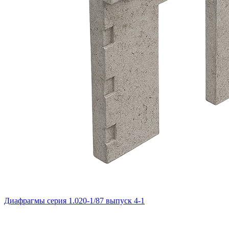
Диафрагмы серия 1.020-1/87 выпуск 4-1