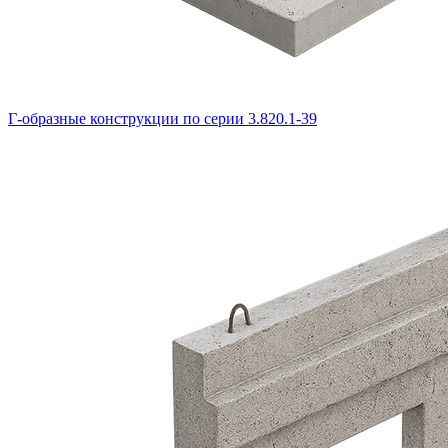
Г-образные конструкции по серии 3.820.1-39