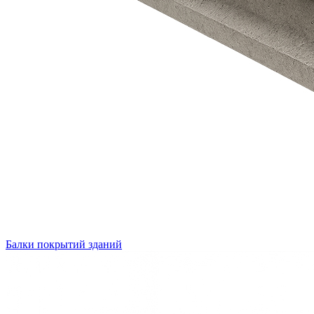
Балки покрытий зданий