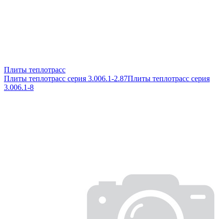
Плиты теплотрасс
Плиты теплотрасс серия 3.006.1-2.87
Плиты теплотрасс серия
3.006.1-8