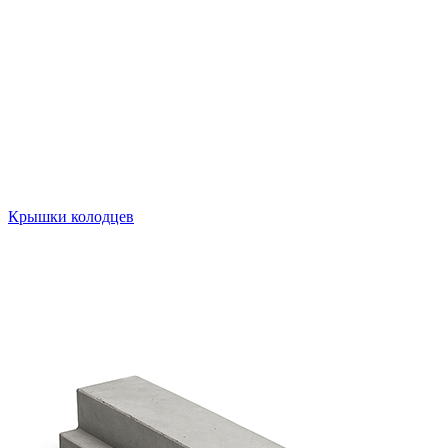
Крышки колодцев