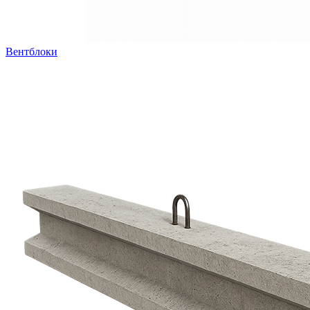
Вентблоки