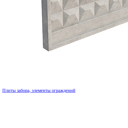
Плиты забора, элементы ограждений