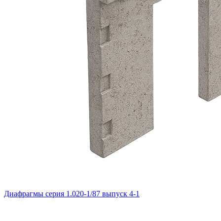
Диафрагмы серия 1.020-1/87 выпуск 4-1