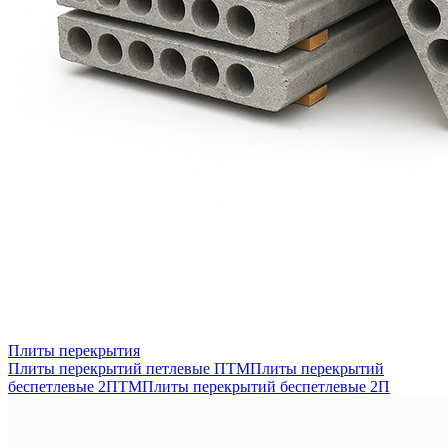
Плиты перекрытия
Плиты перекрытий петлевые ПТМ
Плиты перекрытий
беспетлевые 2ПТМ
Плиты перекрытий беспетлевые 2П