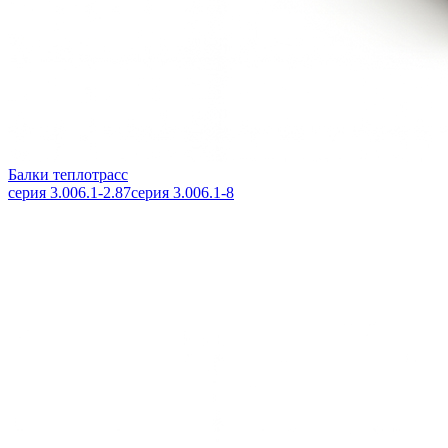
Балки теплотрасс
серия 3.006.1-2.87
серия 3.006.1-8