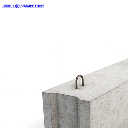
Балки фундаментные