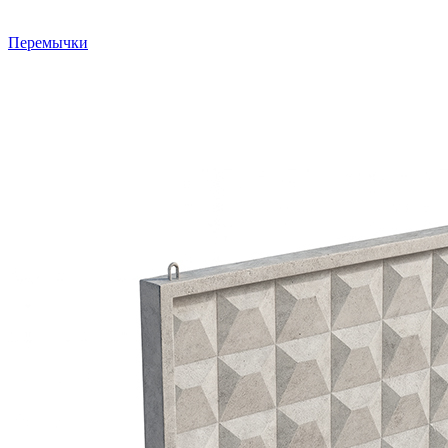
Перемычки