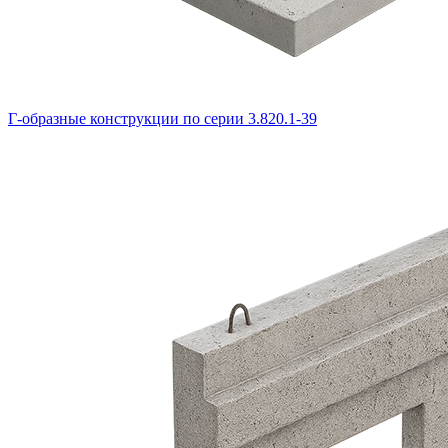
Г-образные конструкции по серии 3.820.1-39