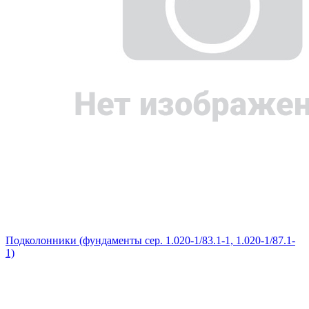
Подколонники (фундаменты сер. 1.020-1/83.1-1, 1.020-1/87.1-
1)