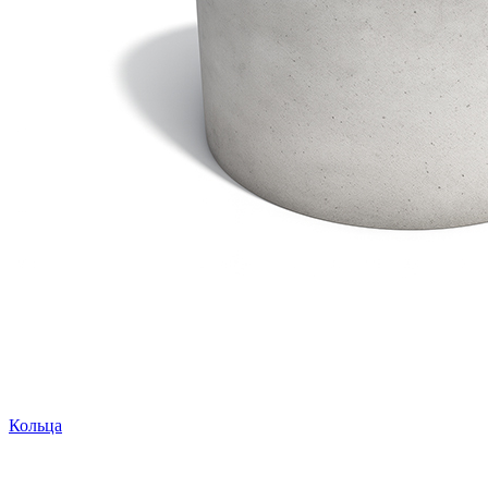
Кольца