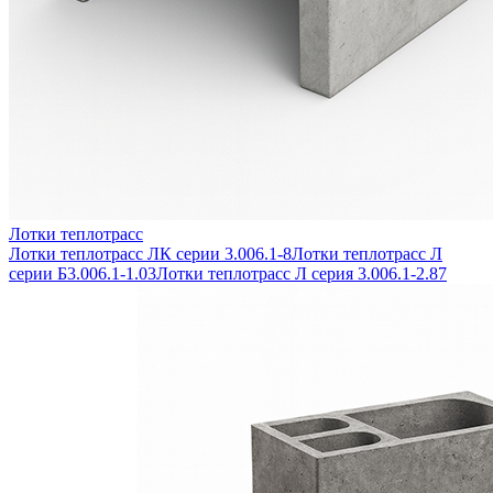
Лотки теплотрасс
Лотки теплотрасс ЛК серии 3.006.1-8
Лотки теплотрасс Л
серии Б3.006.1-1.03
Лотки теплотрасс Л серия 3.006.1-2.87