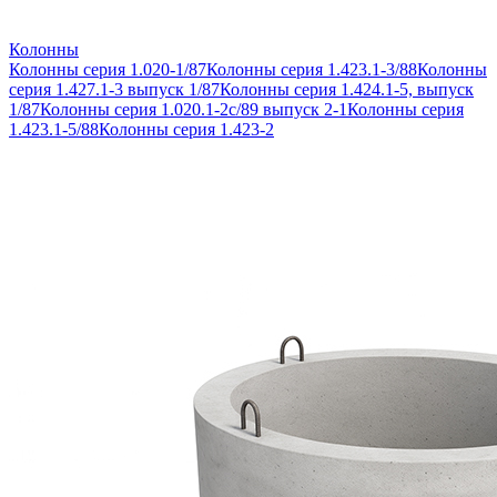
Колонны
Колонны серия 1.020-1/87
Колонны серия 1.423.1-3/88
Колонны
серия 1.427.1-3 выпуск 1/87
Колонны серия 1.424.1-5, выпуск
1/87
Колонны серия 1.020.1-2с/89 выпуск 2-1
Колонны серия
1.423.1-5/88
Колонны серия 1.423-2