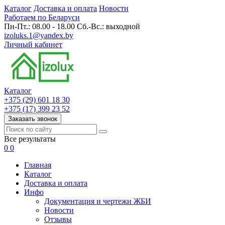
Каталог
Доставка и оплата
Новости
Работаем по Беларуси
Пн-Пт.: 08.00 - 18.00 Сб.-Вс.: выходной
izoluks.1@yandex.by
Личный кабинет
Каталог
+375 (29) 601 18 30
+375 (17) 399 23 52
Заказать звонок
Все результаты
0
0
Главная
Каталог
Доставка и оплата
Инфо
Документация и чертежи ЖБИ
Новости
Отзывы