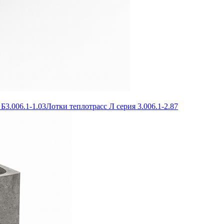
Б3.006.1-1.03
Лотки теплотрасс Л серия 3.006.1-2.87