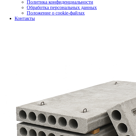
Политика конфиденциальности
Обработка персональных данных
Положение о cookie-файлах
Контакты