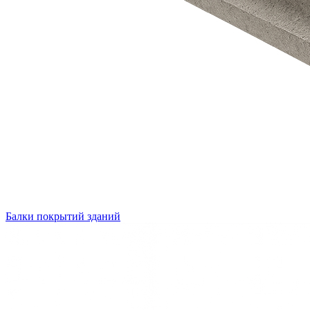
Балки покрытий зданий