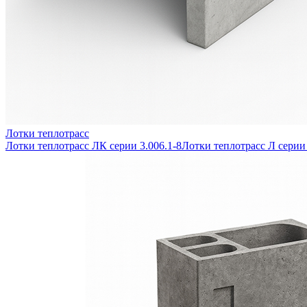
Лотки теплотрасс
Лотки теплотрасс ЛК серии 3.006.1-8
Лотки теплотрасс Л серии 