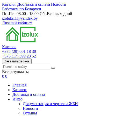
Каталог
Доставка и оплата
Новости
Работаем по Беларуси
Пн-Пт.: 08.00 - 18.00 Сб.-Вс.: выходной
izoluks.1@yandex.by
Личный кабинет
Каталог
+375 (29) 601 18 30
+375 (17) 399 23 52
Заказать звонок
Все результаты
0
0
Главная
Каталог
Доставка и оплата
Инфо
Документация и чертежи ЖБИ
Новости
Отзывы