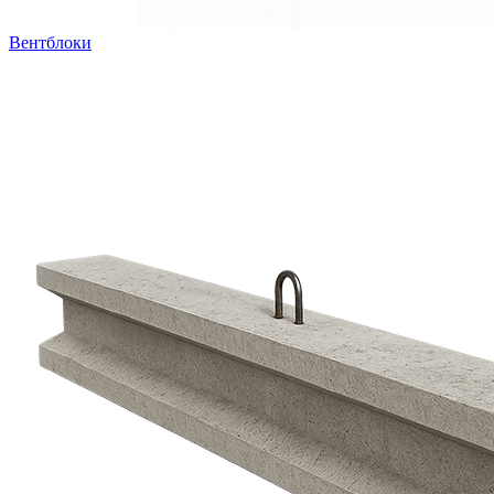
Вентблоки