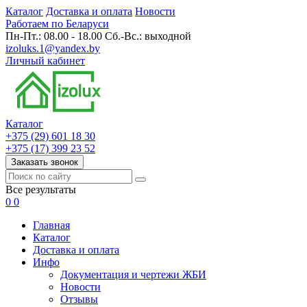
Каталог
Доставка и оплата
Новости
Работаем по Беларуси
Пн-Пт.: 08.00 - 18.00 Сб.-Вс.: выходной
izoluks.1@yandex.by
Личный кабинет
Каталог
+375 (29) 601 18 30
+375 (17) 399 23 52
Заказать звонок
Все результаты
0
0
Главная
Каталог
Доставка и оплата
Инфо
Документация и чертежи ЖБИ
Новости
Отзывы