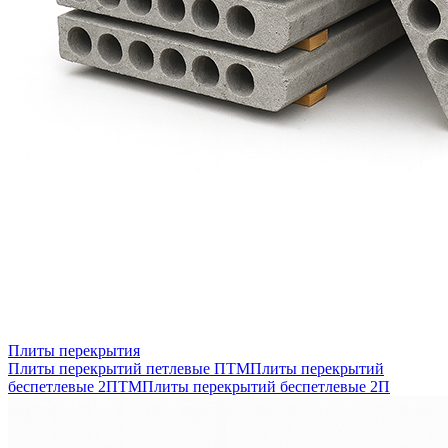
Плиты перекрытия
Плиты перекрытий петлевые ПТМ
Плиты перекрытий
беспетлевые 2ПТМ
Плиты перекрытий беспетлевые 2П