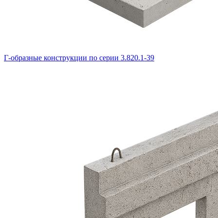
Г-образные конструкции по серии 3.820.1-39