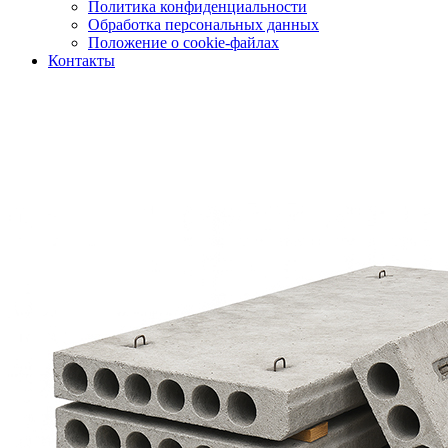
Политика конфиденциальности
Обработка персональных данных
Положение о cookie-файлах
Контакты