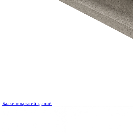
Балки покрытий зданий