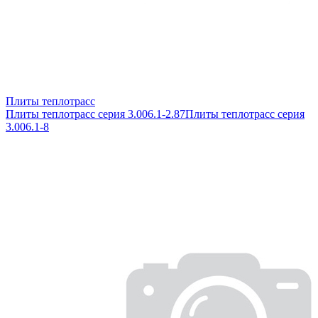
Плиты теплотрасс
Плиты теплотрасс серия 3.006.1-2.87
Плиты теплотрасс серия
3.006.1-8