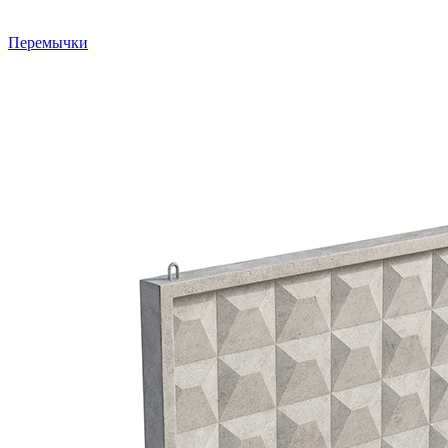
Перемычки