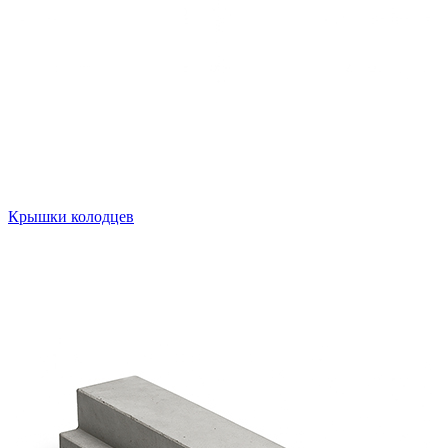
Крышки колодцев