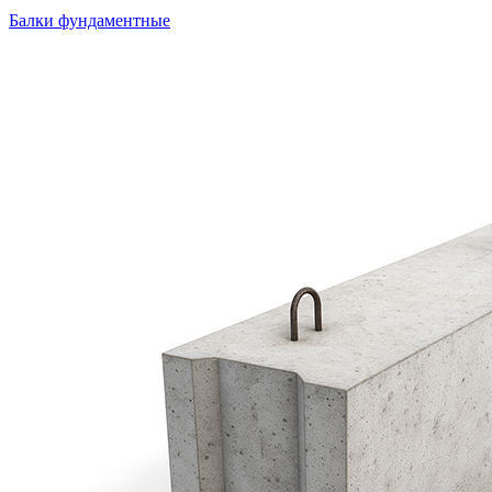
Балки фундаментные