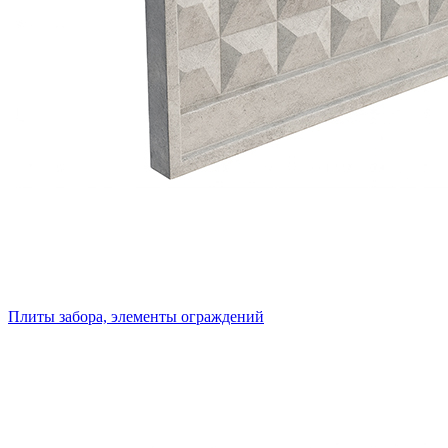
Плиты забора, элементы ограждений