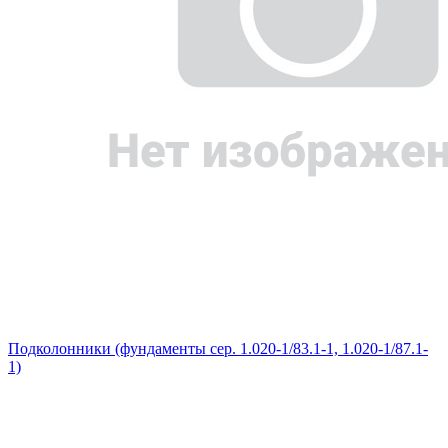
Подколонники (фундаменты сер. 1.020-1/83.1-1, 1.020-1/87.1-
1)