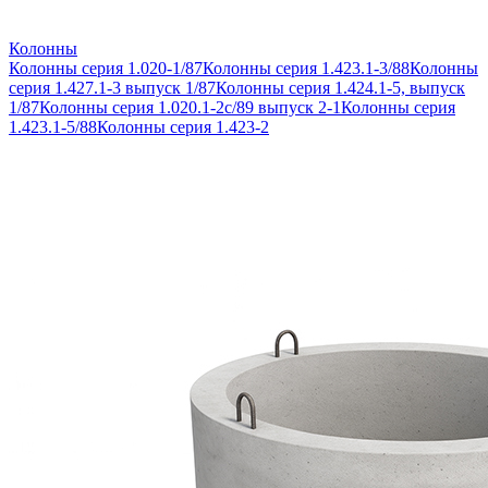
Колонны
Колонны серия 1.020-1/87
Колонны серия 1.423.1-3/88
Колонны
серия 1.427.1-3 выпуск 1/87
Колонны серия 1.424.1-5, выпуск
1/87
Колонны серия 1.020.1-2с/89 выпуск 2-1
Колонны серия
1.423.1-5/88
Колонны серия 1.423-2