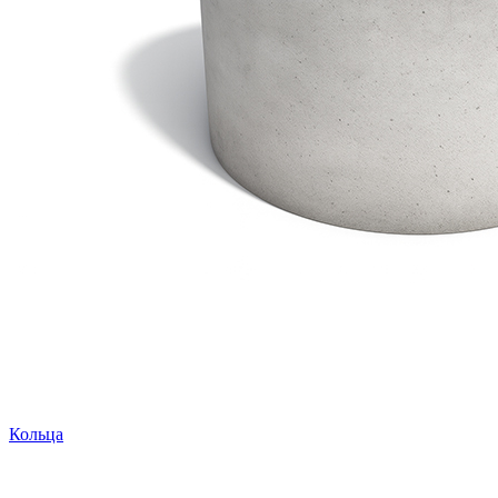
Кольца