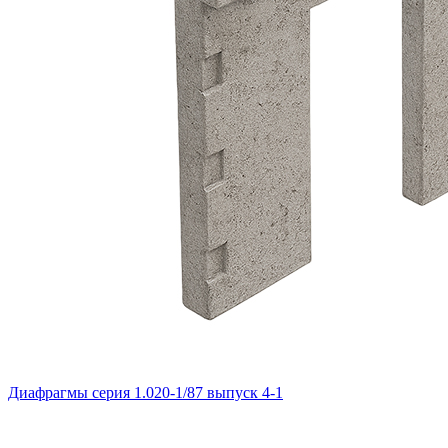
Диафрагмы серия 1.020-1/87 выпуск 4-1