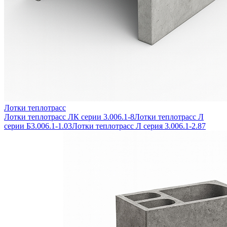
Лотки теплотрасс
Лотки теплотрасс ЛК серии 3.006.1-8
Лотки теплотрасс Л
серии Б3.006.1-1.03
Лотки теплотрасс Л серия 3.006.1-2.87