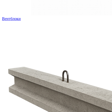
Вентблоки