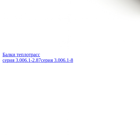
Балки теплотрасс
серия 3.006.1-2.87
серия 3.006.1-8