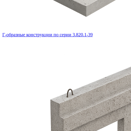
Г-образные конструкции по серии 3.820.1-39