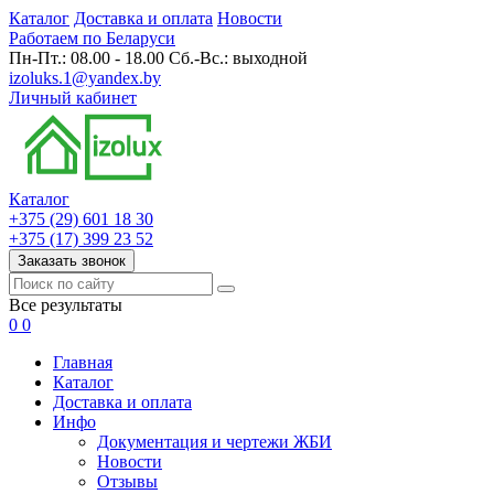
Каталог
Доставка и оплата
Новости
Работаем по Беларуси
Пн-Пт.: 08.00 - 18.00 Сб.-Вс.: выходной
izoluks.1@yandex.by
Личный кабинет
Каталог
+375 (29) 601 18 30
+375 (17) 399 23 52
Заказать звонок
Все результаты
0
0
Главная
Каталог
Доставка и оплата
Инфо
Документация и чертежи ЖБИ
Новости
Отзывы