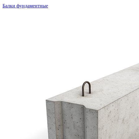
Балки фундаментные