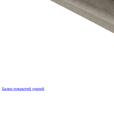
Балки покрытий зданий