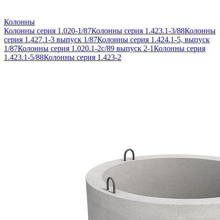
Колонны
Колонны серия 1.020-1/87
Колонны серия 1.423.1-3/88
Колонны
серия 1.427.1-3 выпуск 1/87
Колонны серия 1.424.1-5, выпуск
1/87
Колонны серия 1.020.1-2с/89 выпуск 2-1
Колонны серия
1.423.1-5/88
Колонны серия 1.423-2