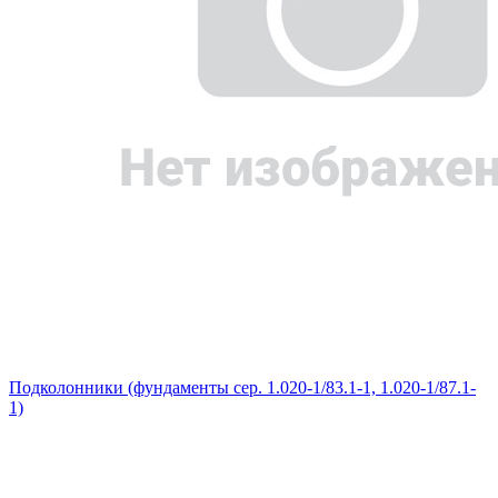
Подколонники (фундаменты сер. 1.020-1/83.1-1, 1.020-1/87.1-
1)