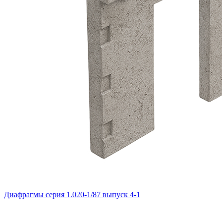
Диафрагмы серия 1.020-1/87 выпуск 4-1