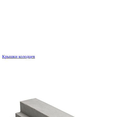
Крышки колодцев