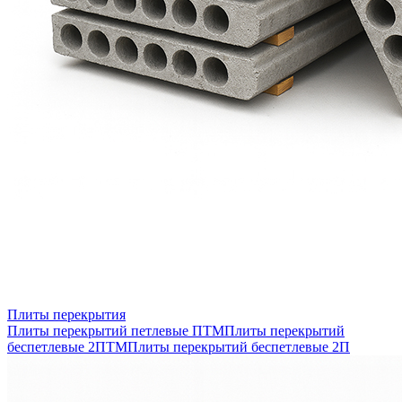
Плиты перекрытия
Плиты перекрытий петлевые ПТМ
Плиты перекрытий
беспетлевые 2ПТМ
Плиты перекрытий беспетлевые 2П