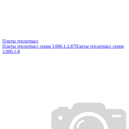
Плиты теплотрасс
Плиты теплотрасс серия 3.006.1-2.87
Плиты теплотрасс серия
3.006.1-8