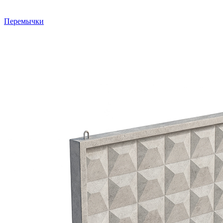
Перемычки