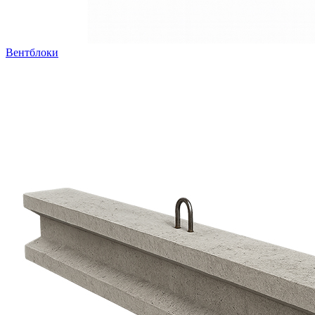
Вентблоки