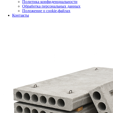
Политика конфиденциальности
Обработка персональных данных
Положение о cookie-файлах
Контакты