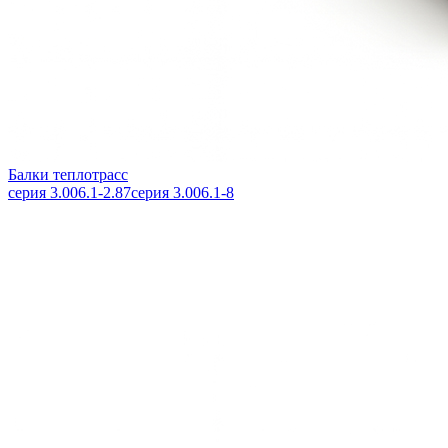
Балки теплотрасс
серия 3.006.1-2.87
серия 3.006.1-8