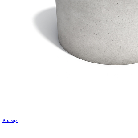
Кольца