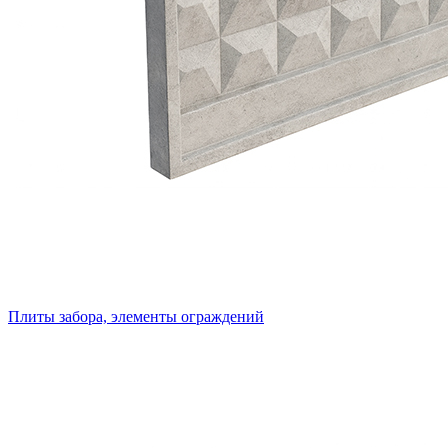
Плиты забора, элементы ограждений