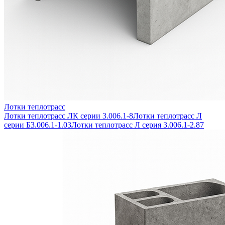
Лотки теплотрасс
Лотки теплотрасс ЛК серии 3.006.1-8
Лотки теплотрасс Л
серии Б3.006.1-1.03
Лотки теплотрасс Л серия 3.006.1-2.87