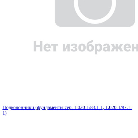
Подколонники (фундаменты сер. 1.020-1/83.1-1, 1.020-1/87.1-
1)