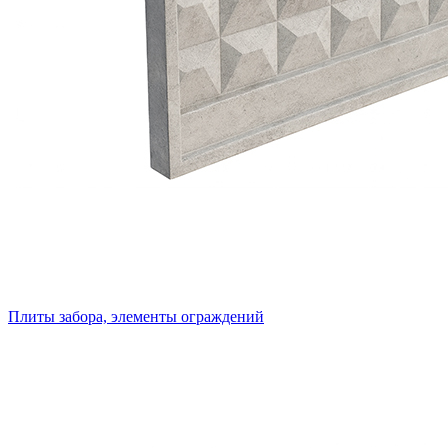
Плиты забора, элементы ограждений