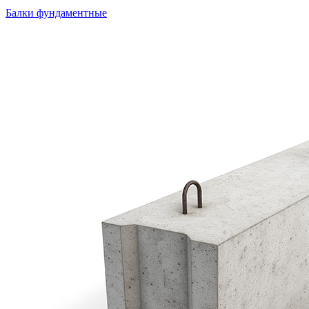
Балки фундаментные