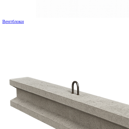
Вентблоки