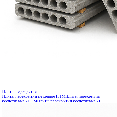
Плиты перекрытия
Плиты перекрытий петлевые ПТМ
Плиты перекрытий
беспетлевые 2ПТМ
Плиты перекрытий беспетлевые 2П