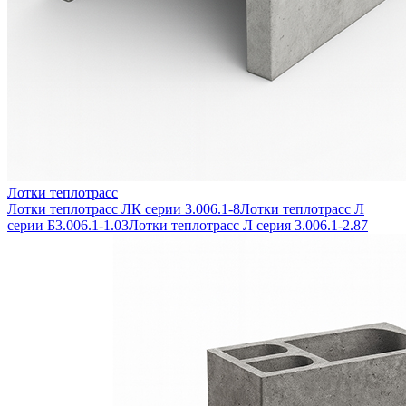
Лотки теплотрасс
Лотки теплотрасс ЛК серии 3.006.1-8
Лотки теплотрасс Л
серии Б3.006.1-1.03
Лотки теплотрасс Л серия 3.006.1-2.87