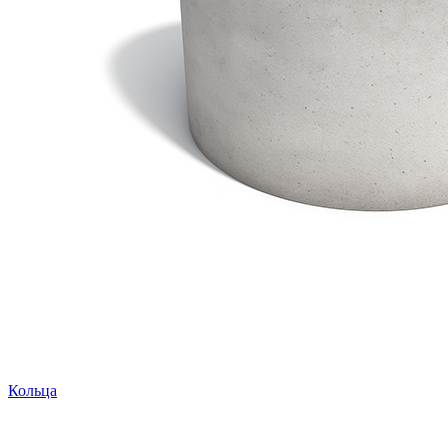
Кольца