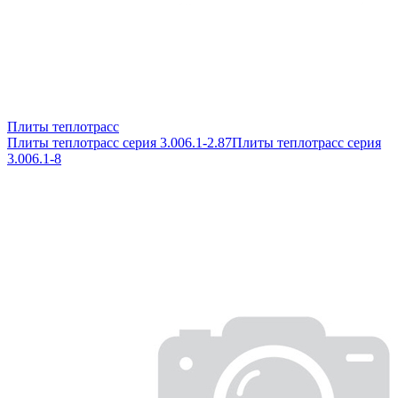
Плиты теплотрасс
Плиты теплотрасс серия 3.006.1-2.87
Плиты теплотрасс серия
3.006.1-8