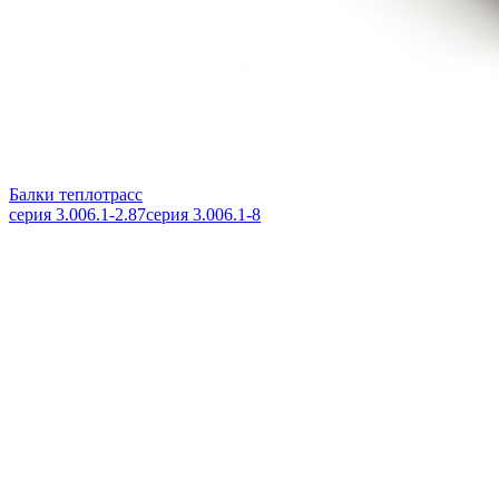
Балки теплотрасс
серия 3.006.1-2.87
серия 3.006.1-8