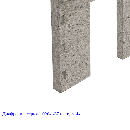
Диафрагмы серия 1.020-1/87 выпуск 4-1