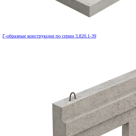
Г-образные конструкции по серии 3.820.1-39