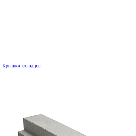
Крышки колодцев