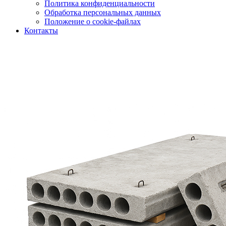
Политика конфиденциальности
Обработка персональных данных
Положение о cookie-файлах
Контакты