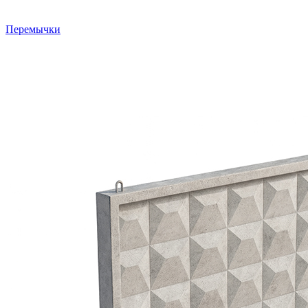
Перемычки