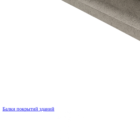
Балки покрытий зданий