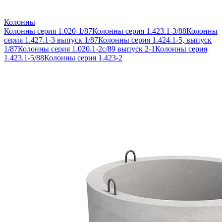
Колонны
Колонны серия 1.020-1/87
Колонны серия 1.423.1-3/88
Колонны
серия 1.427.1-3 выпуск 1/87
Колонны серия 1.424.1-5, выпуск
1/87
Колонны серия 1.020.1-2с/89 выпуск 2-1
Колонны серия
1.423.1-5/88
Колонны серия 1.423-2