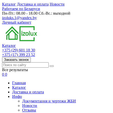
Каталог
Доставка и оплата
Новости
Работаем по Беларуси
Пн-Пт.: 08.00 - 18.00 Сб.-Вс.: выходной
izoluks.1@yandex.by
Личный кабинет
Каталог
+375 (29) 601 18 30
+375 (17) 399 23 52
Заказать звонок
Все результаты
0
0
Главная
Каталог
Доставка и оплата
Инфо
Документация и чертежи ЖБИ
Новости
Отзывы