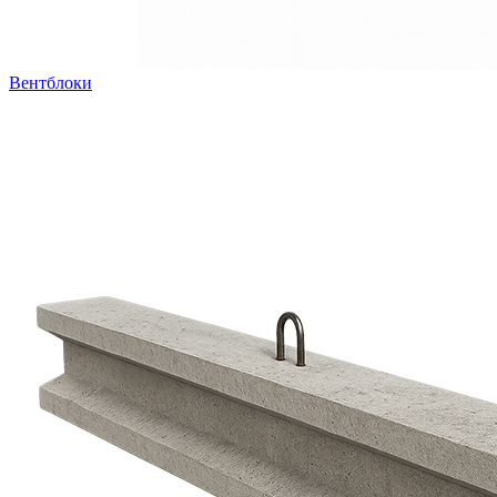
Вентблоки