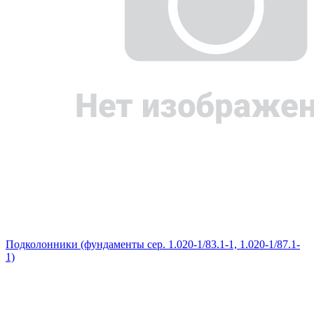
Подколонники (фундаменты сер. 1.020-1/83.1-1, 1.020-1/87.1-
1)