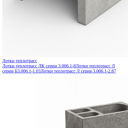
Лотки теплотрасс
Лотки теплотрасс ЛК серии 3.006.1-8
Лотки теплотрасс Л
серии Б3.006.1-1.03
Лотки теплотрасс Л серия 3.006.1-2.87