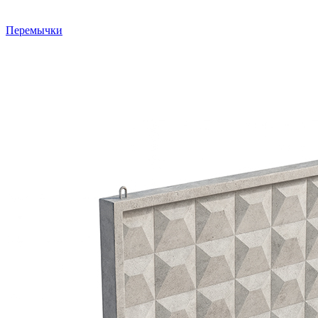
Перемычки