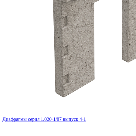
Диафрагмы серия 1.020-1/87 выпуск 4-1