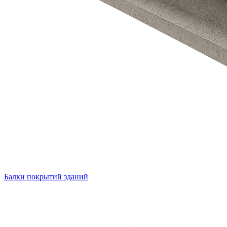
Балки покрытий зданий