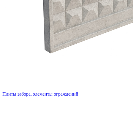
Плиты забора, элементы ограждений