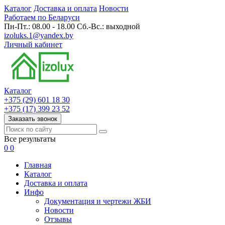
Каталог
Доставка и оплата
Новости
Работаем по Беларуси
Пн-Пт.: 08.00 - 18.00 Сб.-Вс.: выходной
izoluks.1@yandex.by
Личный кабинет
Каталог
+375 (29) 601 18 30
+375 (17) 399 23 52
Заказать звонок
Все результаты
0
0
Главная
Каталог
Доставка и оплата
Инфо
Документация и чертежи ЖБИ
Новости
Отзывы