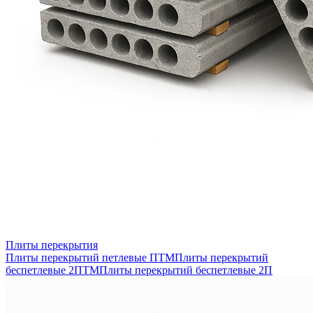
Плиты перекрытия
Плиты перекрытий петлевые ПТМ
Плиты перекрытий
беспетлевые 2ПТМ
Плиты перекрытий беспетлевые 2П