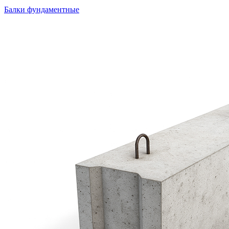
Балки фундаментные