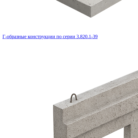
Г-образные конструкции по серии 3.820.1-39