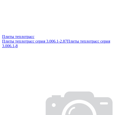
Плиты теплотрасс
Плиты теплотрасс серия 3.006.1-2.87
Плиты теплотрасс серия
3.006.1-8