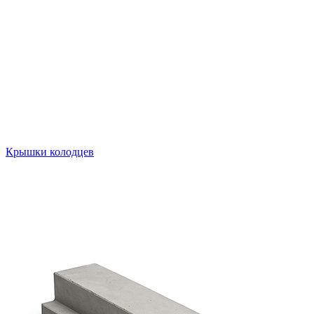
Крышки колодцев