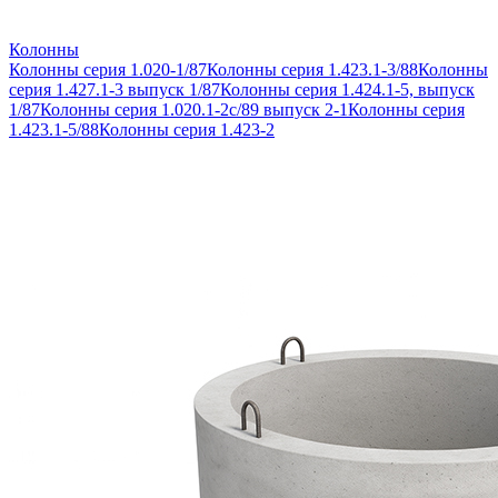
Колонны
Колонны серия 1.020-1/87
Колонны серия 1.423.1-3/88
Колонны
серия 1.427.1-3 выпуск 1/87
Колонны серия 1.424.1-5, выпуск
1/87
Колонны серия 1.020.1-2с/89 выпуск 2-1
Колонны серия
1.423.1-5/88
Колонны серия 1.423-2