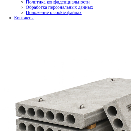
Политика конфиденциальности
Обработка персональных данных
Положение о cookie-файлах
Контакты