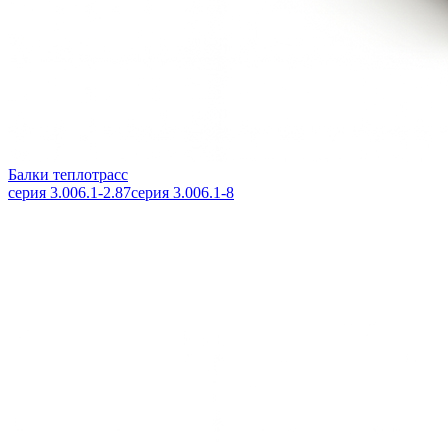
Балки теплотрасс
серия 3.006.1-2.87
серия 3.006.1-8