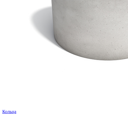
Кольца